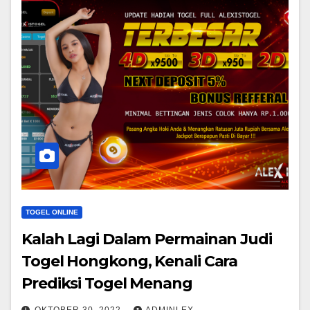
TOGEL ONLINE
Kalah Lagi Dalam Permainan Judi
Togel Hongkong, Kenali Cara
Prediksi Togel Menang