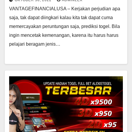
OKTOBER 30, 2022
ADMINLEX
VANTAGEFINANCIALUSA – Kerjakan perjudian apa
saja, tak dapat diingkari kalau kita tak dapat cuma
memercayakan peruntungan saja, prediksi togel. Bila
ingin mencetak kemenangan, karena itu harus harus
pelajari beragam jenis…