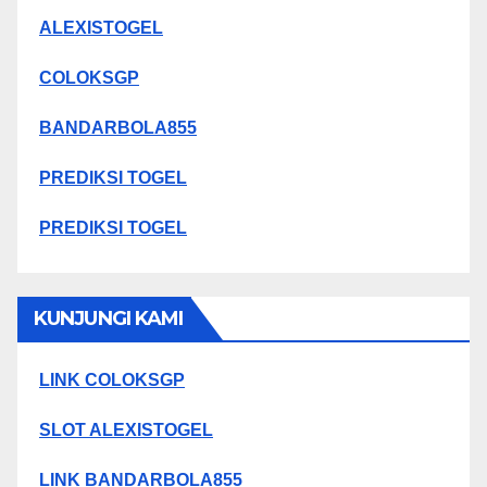
ALEXISTOGEL
COLOKSGP
BANDARBOLA855
PREDIKSI TOGEL
PREDIKSI TOGEL
KUNJUNGI KAMI
LINK COLOKSGP
SLOT ALEXISTOGEL
LINK BANDARBOLA855