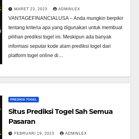
MARET 23, 2023
ADMINLEX
VANTAGEFINANCIALUSA – Anda mungkin berpikir
tentang kriteria apa yang digunakan untuk membuat
pilihan prediksi togel ini. Meskipun ada banyak
informasi seputar kode alam prediksi togel dari
platform togel online di…
PREDIKSI TOGEL
Situs Prediksi Togel Sah Semua
Pasaran
FEBRUARI 19, 2023
ADMINLEX