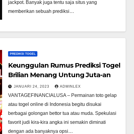
jackpot. Banyak juga tentu saja situs yang
memberikan sebuah prediksi…
PREDIKSI TOGEL
Keunggulan Rumus Prediksi Togel
Brilian Menang Untung Juta-an
JANUARI 24, 2023
ADMINLEX
VANTAGEFINANCIALUSA – Permainan toto gelap
atau togel online di Indonesia begitu disukai
berbagai golongan bettor tua atau muda. Spekulasi
favorit judi kira-kira angka ini semakin diminati
dengan ada banyaknya opsi…