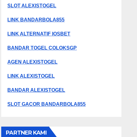
SLOT ALEXISTOGEL
LINK BANDARBOLA855
LINK ALTERNATIF IOSBET
BANDAR TOGEL COLOKSGP
AGEN ALEXISTOGEL
LINK ALEXISTOGEL
BANDAR ALEXISTOGEL
SLOT GACOR BANDARBOLA855
PARTNER KAMI