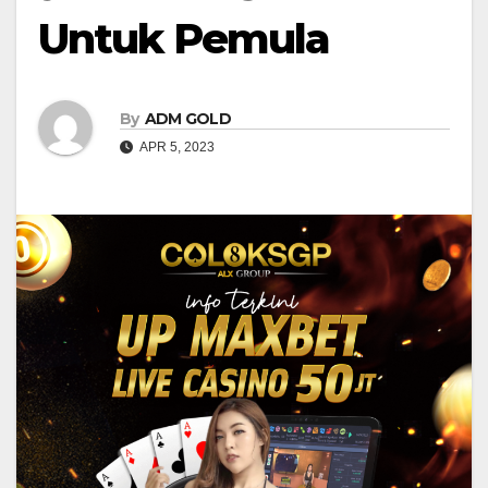
Untuk Pemula
By
ADM GOLD
APR 5, 2023