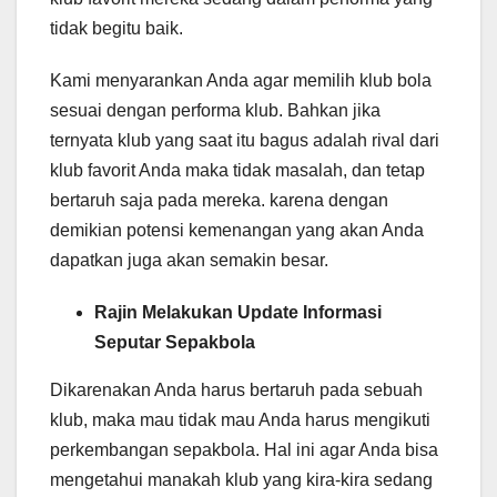
tidak begitu baik.
Kami menyarankan Anda agar memilih klub bola
sesuai dengan performa klub. Bahkan jika
ternyata klub yang saat itu bagus adalah rival dari
klub favorit Anda maka tidak masalah, dan tetap
bertaruh saja pada mereka. karena dengan
demikian potensi kemenangan yang akan Anda
dapatkan juga akan semakin besar.
Rajin Melakukan Update Informasi
Seputar Sepakbola
Dikarenakan Anda harus bertaruh pada sebuah
klub, maka mau tidak mau Anda harus mengikuti
perkembangan sepakbola. Hal ini agar Anda bisa
mengetahui manakah klub yang kira-kira sedang