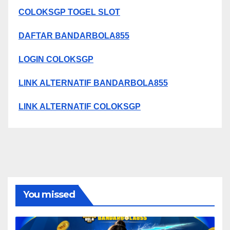
COLOKSGP TOGEL SLOT
DAFTAR BANDARBOLA855
LOGIN COLOKSGP
LINK ALTERNATIF BANDARBOLA855
LINK ALTERNATIF COLOKSGP
You missed