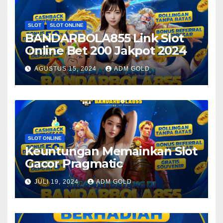
SLOT
SLOT ONLINE
BANDARBOLA855 Link Slot
Online Bet 200 Jakpot 2024
AGUSTUS 15, 2024
ADM GOLD
SLOT ONLINE
Keuntungan Memainkan Slot
Gacor Pragmatic
JULI 19, 2024
ADM GOLD