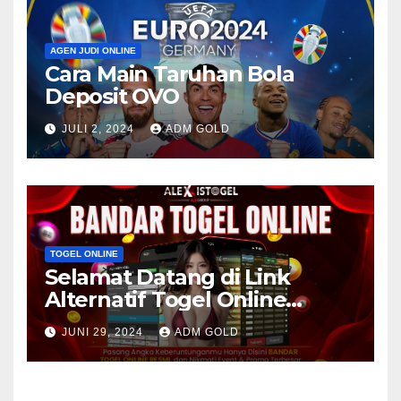
AGEN JUDI ONLINE
Cara Main Taruhan Bola
Deposit OVO
JULI 2, 2024
ADM GOLD
TOGEL ONLINE
Selamat Datang di Link
Alternatif Togel Online
AlexisTogel
JUNI 29, 2024
ADM GOLD