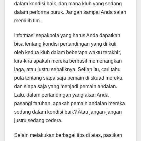
dalam kondisi baik, dan mana klub yang sedang
dalam performa buruk. Jangan sampai Anda salah
memilih tim.
Informasi sepakbola yang harus Anda dapatkan
bisa tentang kondisi pertandingan yang diikuti
oleh kedua klub dalam beberapa waktu terakhir,
kira-kira apakah mereka berhasil memenangkan
laga, atau justru sebaliknya. Selian itu, cari tahu
pula tentang siapa saja pemain di skuad mereka,
dan siapa saja yang menjadi pemain andalan.
Lalu, dalam pertandingan yang akan Anda
pasangi taruhan, apakah pemain andalan mereka
sedang dalam kondisi baik? Atau jangan-jangan
justru sedang cedera.
Selain melakukan berbagai tips di atas, pastikan