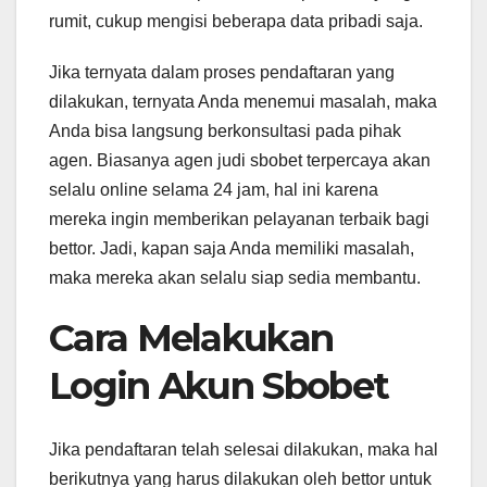
rumit, cukup mengisi beberapa data pribadi saja.
Jika ternyata dalam proses pendaftaran yang
dilakukan, ternyata Anda menemui masalah, maka
Anda bisa langsung berkonsultasi pada pihak
agen. Biasanya agen judi sbobet terpercaya akan
selalu online selama 24 jam, hal ini karena
mereka ingin memberikan pelayanan terbaik bagi
bettor. Jadi, kapan saja Anda memiliki masalah,
maka mereka akan selalu siap sedia membantu.
Cara Melakukan
Login Akun Sbobet
Jika pendaftaran telah selesai dilakukan, maka hal
berikutnya yang harus dilakukan oleh bettor untuk