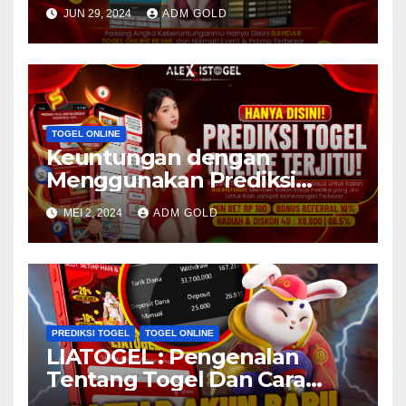
AlexisTogel
JUN 29, 2024
ADM GOLD
TOGEL ONLINE
Keuntungan dengan
Menggunakan Prediksi
Togel Saat Main Togel Online
MEI 2, 2024
ADM GOLD
PREDIKSI TOGEL
TOGEL ONLINE
LIATOGEL : Pengenalan
Tentang Togel Dan Cara
Mainnya