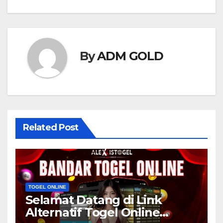
By
ADM GOLD
Related Post
TOGEL ONLINE
Selamat Datang di Link
Alternatif Togel Online