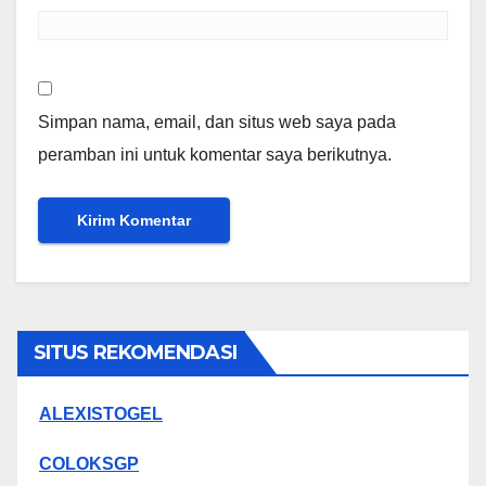
Simpan nama, email, dan situs web saya pada
peramban ini untuk komentar saya berikutnya.
SITUS REKOMENDASI
ALEXISTOGEL
COLOKSGP