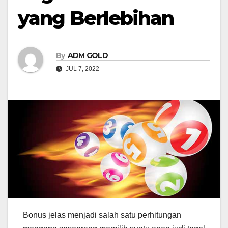
yang Berlebihan
By
ADM GOLD
JUL 7, 2022
Bonus jelas menjadi salah satu perhitungan