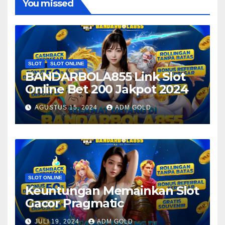
You missed
SLOT
SLOT ONLINE
BANDARBOLA855 Link Slot
Online Bet 200 Jakpot 2024
AGUSTUS 15, 2024
ADM GOLD
SLOT ONLINE
Keuntungan Memainkan Slot
Gacor Pragmatic
JULI 19, 2024
ADM GOLD