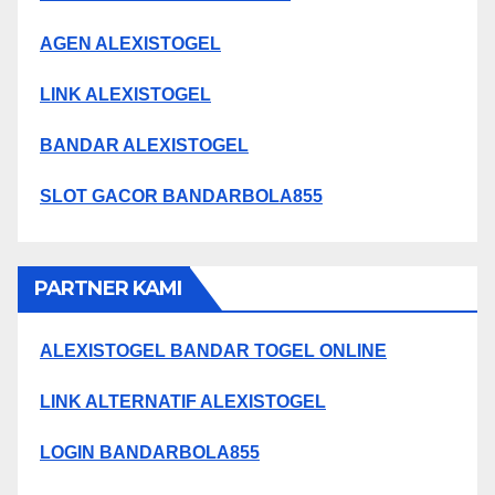
AGEN ALEXISTOGEL
LINK ALEXISTOGEL
BANDAR ALEXISTOGEL
SLOT GACOR BANDARBOLA855
PARTNER KAMI
ALEXISTOGEL BANDAR TOGEL ONLINE
LINK ALTERNATIF ALEXISTOGEL
LOGIN BANDARBOLA855