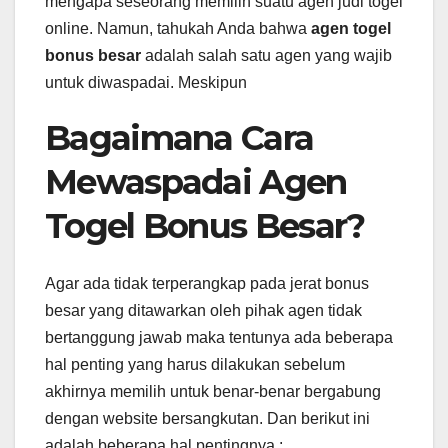
mengapa seseorang memilih suatu agen judi togel
online. Namun, tahukah Anda bahwa
agen togel
bonus besar
adalah salah satu agen yang wajib
untuk diwaspadai. Meskipun
Bagaimana Cara
Mewaspadai Agen
Togel Bonus Besar?
Agar ada tidak terperangkap pada jerat bonus
besar yang ditawarkan oleh pihak agen tidak
bertanggung jawab maka tentunya ada beberapa
hal penting yang harus dilakukan sebelum
akhirnya memilih untuk benar-benar bergabung
dengan website bersangkutan. Dan berikut ini
adalah beberapa hal pentingnya :