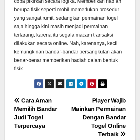
coba pikirkan secara logika. Memberikan hadiah
berupa fisik seperti mobil memerlukan prosedur
yang sangat rumit, sedangkan permainan togel
saja hingga kini masih menjadi permainan
terlarang, karena itu segala macam transaksi
dilakukan secara online. Nah, karenanya, kecil
kemungkinan bandar-bandar bersangkutan akan
benar-benar memberikan hadiah dalam bentuk
fisik
Navigasi
Cara Aman
Player Wajib
Memilih Bandar
Mainkan Permainan
pos
Judi Togel
Dengan Bandar
Terpercaya
Togel Online
Terbaik