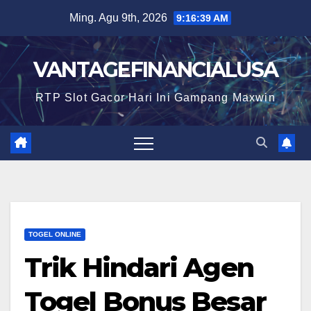
Skip
Ming. Agu 9th, 2026
9:16:40 AM
to
content
VANTAGEFINANCIALUSA
RTP Slot Gacor Hari Ini Gampang Maxwin
TOGEL ONLINE
Trik Hindari Agen
Togel Bonus Besar