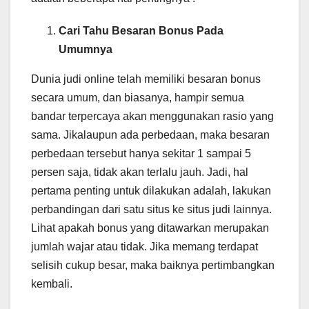
Cari Tahu Besaran Bonus Pada
Umumnya
Dunia judi online telah memiliki besaran bonus
secara umum, dan biasanya, hampir semua
bandar terpercaya akan menggunakan rasio yang
sama. Jikalaupun ada perbedaan, maka besaran
perbedaan tersebut hanya sekitar 1 sampai 5
persen saja, tidak akan terlalu jauh. Jadi, hal
pertama penting untuk dilakukan adalah, lakukan
perbandingan dari satu situs ke situs judi lainnya.
Lihat apakah bonus yang ditawarkan merupakan
jumlah wajar atau tidak. Jika memang terdapat
selisih cukup besar, maka baiknya pertimbangkan
kembali.