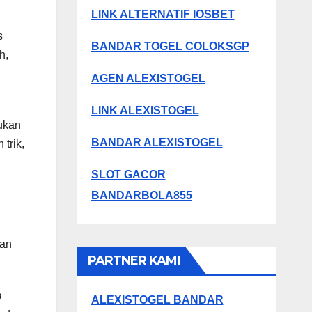
LINK ALTERNATIF IOSBET
s
BANDAR TOGEL COLOKSGP
h,
AGEN ALEXISTOGEL
LINK ALEXISTOGEL
ukan
BANDAR ALEXISTOGEL
trik,
SLOT GACOR
BANDARBOLA855
kan
PARTNER KAMI
a
ALEXISTOGEL BANDAR