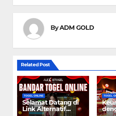
By
ADM GOLD
Related Post
TOGEL ONLINE
TOGEL O
Selamat Datang di
Keu
Link Alternatif
den
Togel Online
Men