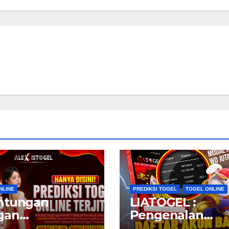
NLINE
PREDIKSI TOGEL
TOGEL ONLINE
ntungan
LIATOGEL :
gan
Pengenalan
ggunakan
Tentang Togel 