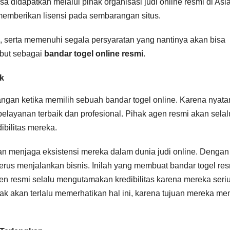
bisa didapatkan melalui pihak organisasi judi online resmi di Asi
 memberikan lisensi pada sembarangan situs.
as, serta memenuhi segala persyaratan yang nantinya akan bisa
ebut sebagai
bandar togel online resmi
.
k
ngan ketika memilih sebuah bandar togel online. Karena nyata
ayanan terbaik dan profesional. Pihak agen resmi akan selal
bilitas mereka.
akan menjaga eksistensi mereka dalam dunia judi online. Dengan
terus menjalankan bisnis. Inilah yang membuat bandar togel re
n resmi selalu mengutamakan kredibilitas karena mereka seri
ak akan terlalu memerhatikan hal ini, karena tujuan mereka m