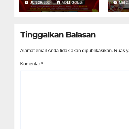
JUN 29, 2024
ADM GOLD
MEI 2
AlexisTogel
Pred
Main
Tinggalkan Balasan
Alamat email Anda tidak akan dipublikasikan.
Ruas y
Komentar
*