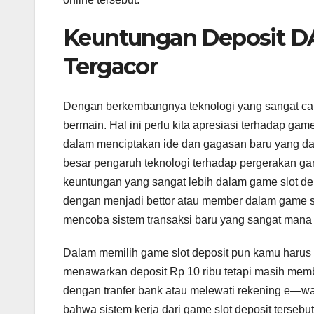
Keuntungan Deposit DA
Tergacor
Dengan berkembangnya teknologi yang sangat ca
bermain. Hal ini perlu kita apresiasi terhadap gam
dalam menciptakan ide dan gagasan baru yang dap
besar pengaruh teknologi terhadap pergerakan gam
keuntungan yang sangat lebih dalam game slot dep
dengan menjadi bettor atau member dalam game sl
mencoba sistem transaksi baru yang sangat mana 
Dalam memilih game slot deposit pun kamu haru
menawarkan deposit Rp 10 ribu tetapi masih mem
dengan tranfer bank atau melewati rekening e—wal
bahwa sistem kerja dari game slot deposit terseb