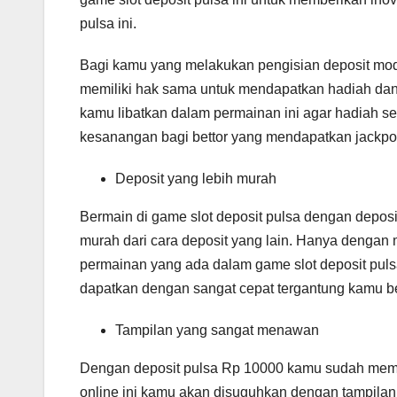
pulsa ini.
Bagi kamu yang melakukan pengisian deposit mod
memiliki hak sama untuk mendapatkan hadiah dan b
kamu libatkan dalam permainan ini agar hadiah 
kesanangan bagi bettor yang mendapatkan jackpot
Deposit yang lebih murah
Bermain di game slot deposit pulsa dengan deposi
murah dari cara deposit yang lain. Hanya dengan
permainan yang ada dalam game slot deposit puls
dapatkan dengan sangat cepat tergantung kamu b
Tampilan yang sangat menawan
Dengan deposit pulsa Rp 10000 kamu sudah memil
online ini kamu akan disuguhkan dengan tampi