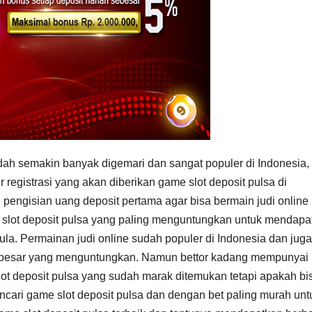
ah semakin banyak digemari dan sangat populer di Indonesia
r registrasi yang akan diberikan game slot deposit pulsa di
pengisian uang deposit pertama agar bisa bermain judi online i
e slot deposit pulsa yang paling menguntungkan untuk mendapa
la. Permainan judi online sudah populer di Indonesia dan juga
besar yang menguntungkan. Namun bettor kadang mempunyai
ot deposit pulsa yang sudah marak ditemukan tetapi apakah bi
ncari game slot deposit pulsa dan dengan bet paling murah unt