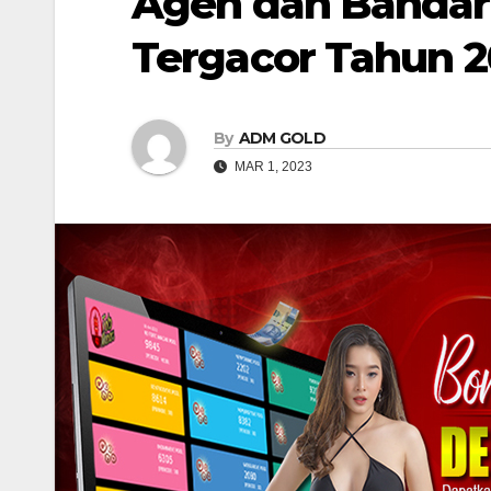
Agen dan Bandar S
Tergacor Tahun 
By
ADM GOLD
MAR 1, 2023