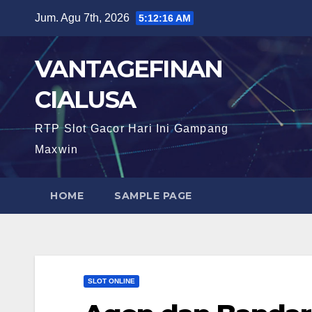
Skip
Jum. Agu 7th, 2026
5:12:18 AM
to
content
VANTAGEFINAN
CIALUSA
RTP Slot Gacor Hari Ini Gampang
Maxwin
HOME
SAMPLE PAGE
SLOT ONLINE