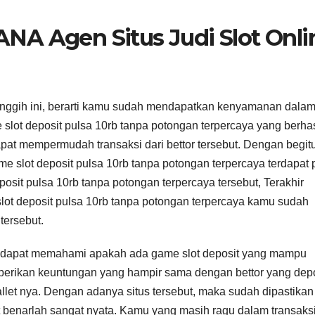
NA Agen Situs Judi Slot Onli
nggih ini, berarti kamu sudah mendapatkan kenyamanan dala
e slot deposit pulsa 10rb tanpa potongan terpercaya yang berhas
at mempermudah transaksi dari bettor tersebut. Dengan begit
e slot deposit pulsa 10rb tanpa potongan terpercaya terdapat 
osit pulsa 10rb tanpa potongan terpercaya tersebut, Terakhir
ot deposit pulsa 10rb tanpa potongan terpercaya kamu sudah
tersebut.
s dapat memahami apakah ada game slot deposit yang mampu
berikan keuntungan yang hampir sama dengan bettor yang depo
let nya. Dengan adanya situs tersebut, maka sudah dipastikan
ut benarlah sangat nyata. Kamu yang masih ragu dalam transaks