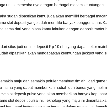
juga untuk mencoba nya dengan berbagai macam keuntungan.
 maka sudah dipastikan kamu juga akan memiliki berbagai maca
me slot deposit yang sudah memiliki banyak penggemar ini. 
 sama dari yang biasa kamu lakukan dengan deposit tranfer 
dari situs judi online deposit Rp 10 ribu yang dapat bettor main
udah dipastikan akan mendapatkan keuntungan jackpot yang 
emakin maju dan semakin poluler membuat tim ahli dari game s
permaina yang dapat memberikan hadiah dan bonus yang melim
ame slot deposit pulsa yang akan memberikan banyak kepuasa
slot deposit pulsa ini. Teknologi yang maju ini dimanfaatka
asi baru bagi bettor yang siap bermain dalam game slot deposit