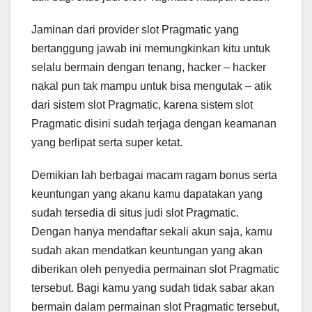
Jaminan dari provider slot Pragmatic yang
bertanggung jawab ini memungkinkan kitu untuk
selalu bermain dengan tenang, hacker – hacker
nakal pun tak mampu untuk bisa mengutak – atik
dari sistem slot Pragmatic, karena sistem slot
Pragmatic disini sudah terjaga dengan keamanan
yang berlipat serta super ketat.
Demikian lah berbagai macam ragam bonus serta
keuntungan yang akanu kamu dapatakan yang
sudah tersedia di situs judi slot Pragmatic.
Dengan hanya mendaftar sekali akun saja, kamu
sudah akan mendatkan keuntungan yang akan
diberikan oleh penyedia permainan slot Pragmatic
tersebut. Bagi kamu yang sudah tidak sabar akan
bermain dalam permainan slot Pragmatic tersebut,