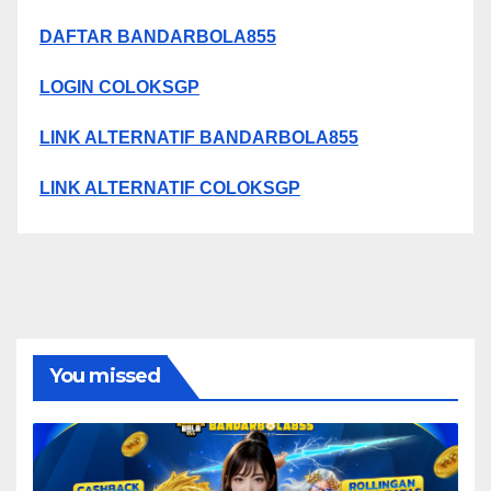
DAFTAR BANDARBOLA855
LOGIN COLOKSGP
LINK ALTERNATIF BANDARBOLA855
LINK ALTERNATIF COLOKSGP
You missed