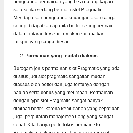
pengganda permainan yang bisa datang kapan
saja ketika sedang bermain slot Pragmatic.
Mendapatkan pengganda keuangan akan sangat
sering didapatkan apabila bettor sering bermain
dalam putaran tersebut untuk mendapatkan
jackpot yang sangat besar.
Permainan yang mudah diakses
Beragam jenis permainan slot Pragmatic yang ada
di situs judi slot pragmatic sangatlah mudah
diakses oleh bettor dan juga tentunya dengan
hadiah serta bonus yang melimpah. Permainan
dengan type slot Pragmatic sangat banyak
diminati bettor karena kemudahan yang cepat dan
juga perputaran manajemen uang yang sangat
cepat. Kita hanya perlu fokus bermain slo
Pragmatic untuk mendapatkan proses jackpot