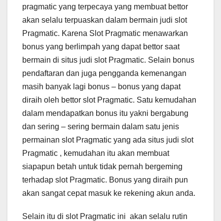
pragmatic yang terpecaya yang membuat bettor
akan selalu terpuaskan dalam bermain judi slot
Pragmatic. Karena Slot Pragmatic menawarkan
bonus yang berlimpah yang dapat bettor saat
bermain di situs judi slot Pragmatic. Selain bonus
pendaftaran dan juga pengganda kemenangan
masih banyak lagi bonus – bonus yang dapat
diraih oleh bettor slot Pragmatic. Satu kemudahan
dalam mendapatkan bonus itu yakni bergabung
dan sering – sering bermain dalam satu jenis
permainan slot Pragmatic yang ada situs judi slot
Pragmatic , kemudahan itu akan membuat
siapapun betah untuk tidak pernah bergeming
terhadap slot Pragmatic. Bonus yang diraih pun
akan sangat cepat masuk ke rekening akun anda.
Selain itu di slot Pragmatic ini akan selalu rutin