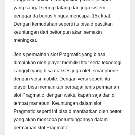
yang sangat sering datang dan juga sistem
pengganda bonus hingga mencapai 15x lipat.
Dengan kemudahan seperti itu bisa dipastikan
keuntungan dari bettor pun akan semakin
meningkat.
Jenis permainan slot Pragmatic yang biasa
dimainkan oleh player memiliki fitur serta teknologi
canggih yang bisa diakses juga oleh smartphone
dengan versi mobile. Dengan versi seperti itu
player bisa memainkan berbagai jenis permainan
slot Pragmatic dengan waktu kapan saja dan di
tempat manapun. Keuntungan dalam slot
Pragmatic seperti ini bisa dimanfaatkan oleh bettor
yang akan mencoba peruntungannya dalam
permainan slot Pragmatic.