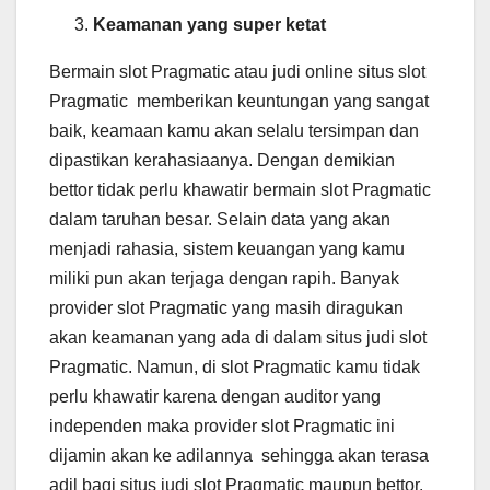
Keamanan yang super ketat
Bermain slot Pragmatic atau judi online situs slot
Pragmatic memberikan keuntungan yang sangat
baik, keamaan kamu akan selalu tersimpan dan
dipastikan kerahasiaanya. Dengan demikian
bettor tidak perlu khawatir bermain slot Pragmatic
dalam taruhan besar. Selain data yang akan
menjadi rahasia, sistem keuangan yang kamu
miliki pun akan terjaga dengan rapih. Banyak
provider slot Pragmatic yang masih diragukan
akan keamanan yang ada di dalam situs judi slot
Pragmatic. Namun, di slot Pragmatic kamu tidak
perlu khawatir karena dengan auditor yang
independen maka provider slot Pragmatic ini
dijamin akan ke adilannya sehingga akan terasa
adil bagi situs judi slot Pragmatic maupun bettor.