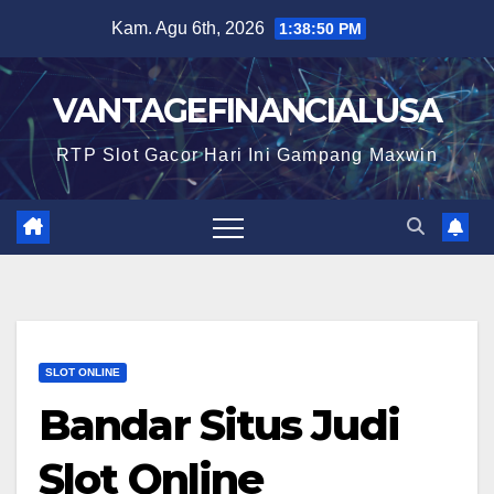
Skip
Kam. Agu 6th, 2026
1:38:51 PM
to
content
VANTAGEFINANCIALUSA
RTP Slot Gacor Hari Ini Gampang Maxwin
SLOT ONLINE
Bandar Situs Judi
Slot Online