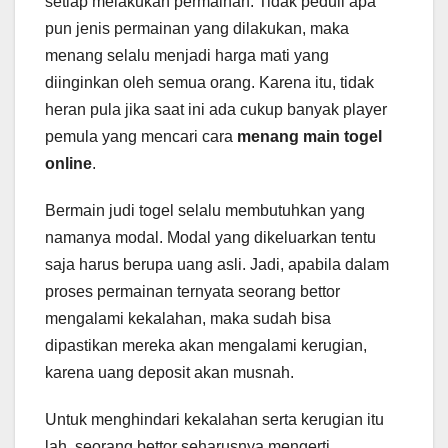
setiap melakukan permainan. Tidak peduli apa
pun jenis permainan yang dilakukan, maka
menang selalu menjadi harga mati yang
diinginkan oleh semua orang. Karena itu, tidak
heran pula jika saat ini ada cukup banyak player
pemula yang mencari cara
menang main togel
online
.
Bermain judi togel selalu membutuhkan yang
namanya modal. Modal yang dikeluarkan tentu
saja harus berupa uang asli. Jadi, apabila dalam
proses permainan ternyata seorang bettor
mengalami kekalahan, maka sudah bisa
dipastikan mereka akan mengalami kerugian,
karena uang deposit akan musnah.
Untuk menghindari kekalahan serta kerugian itu
lah, seorang bettor seharusnya mengerti,