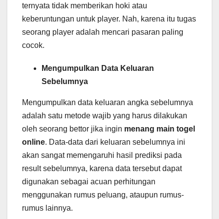
ternyata tidak memberikan hoki atau
keberuntungan untuk player. Nah, karena itu tugas
seorang player adalah mencari pasaran paling
cocok.
Mengumpulkan Data Keluaran
Sebelumnya
Mengumpulkan data keluaran angka sebelumnya
adalah satu metode wajib yang harus dilakukan
oleh seorang bettor jika ingin
menang main togel
online
. Data-data dari keluaran sebelumnya ini
akan sangat memengaruhi hasil prediksi pada
result sebelumnya, karena data tersebut dapat
digunakan sebagai acuan perhitungan
menggunakan rumus peluang, ataupun rumus-
rumus lainnya.