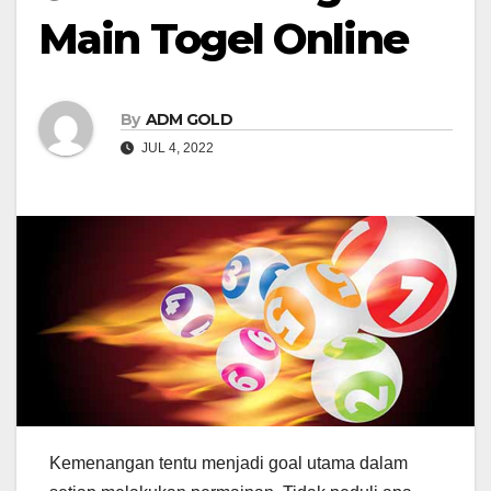
Main Togel Online
By
ADM GOLD
JUL 4, 2022
Kemenangan tentu menjadi goal utama dalam