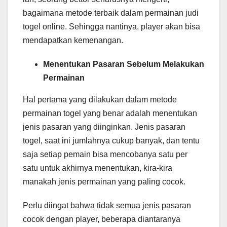
bagaimana metode terbaik dalam permainan judi
togel online. Sehingga nantinya, player akan bisa
mendapatkan kemenangan.
Menentukan Pasaran Sebelum Melakukan
Permainan
Hal pertama yang dilakukan dalam metode
permainan togel yang benar adalah menentukan
jenis pasaran yang diinginkan. Jenis pasaran
togel, saat ini jumlahnya cukup banyak, dan tentu
saja setiap pemain bisa mencobanya satu per
satu untuk akhirnya menentukan, kira-kira
manakah jenis permainan yang paling cocok.
Perlu diingat bahwa tidak semua jenis pasaran
cocok dengan player, beberapa diantaranya