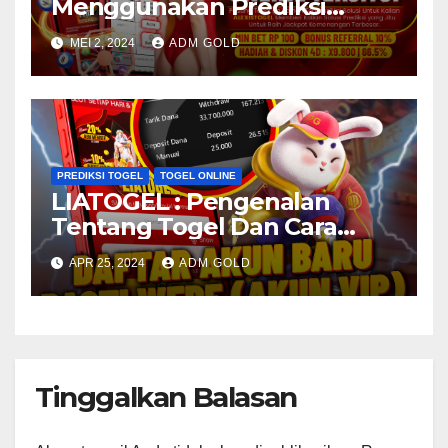
Menggunakan Prediksi
Togel Saat Main Togel Online
MEI 2, 2024
ADM GOLD
PREDIKSI TOGEL
TOGEL ONLINE
LIATOGEL : Pengenalan
Tentang Togel Dan Cara
Mainnya
APR 25, 2024
ADM GOLD
Tinggalkan Balasan