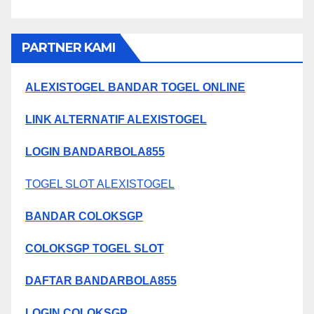
PARTNER KAMI
ALEXISTOGEL BANDAR TOGEL ONLINE
LINK ALTERNATIF ALEXISTOGEL
LOGIN BANDARBOLA855
TOGEL SLOT ALEXISTOGEL
BANDAR COLOKSGP
COLOKSGP TOGEL SLOT
DAFTAR BANDARBOLA855
LOGIN COLOKSGP