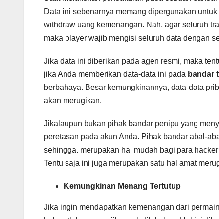
Data ini sebenarnya memang dipergunakan untuk 
withdraw uang kemenangan. Nah, agar seluruh tra
maka player wajib mengisi seluruh data dengan s
Jika data ini diberikan pada agen resmi, maka tent
jika Anda memberikan data-data ini pada
bandar 
berbahaya. Besar kemungkinannya, data-data priba
akan merugikan.
Jikalaupun bukan pihak bandar penipu yang meny
peretasan pada akun Anda. Pihak bandar abal-ab
sehingga, merupakan hal mudah bagi para hacker 
Tentu saja ini juga merupakan satu hal amat meru
Kemungkinan Menang Tertutup
Jika ingin mendapatkan kemenangan dari permainan