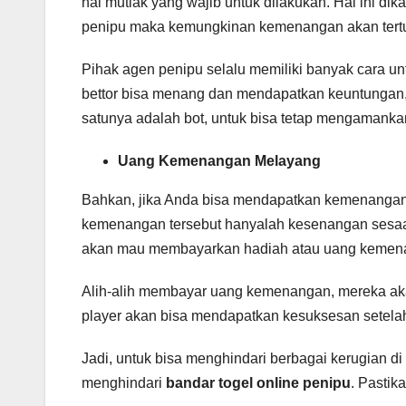
hal mutlak yang wajib untuk dilakukan. Hal ini di
penipu maka kemungkinan kemenangan akan tertu
Pihak agen penipu selalu memiliki banyak cara u
bettor bisa menang dan mendapatkan keuntungan,
satunya adalah bot, untuk bisa tetap mengaman
Uang Kemenangan Melayang
Bahkan, jika Anda bisa mendapatkan kemenangan d
kemenangan tersebut hanyalah kesenangan sesaat
akan mau membayarkan hadiah atau uang kemen
Alih-alih membayar uang kemenangan, mereka akan
player akan bisa mendapatkan kesuksesan setelah 
Jadi, untuk bisa menghindari berbagai kerugian di
menghindari
bandar togel online penipu
. Pastik