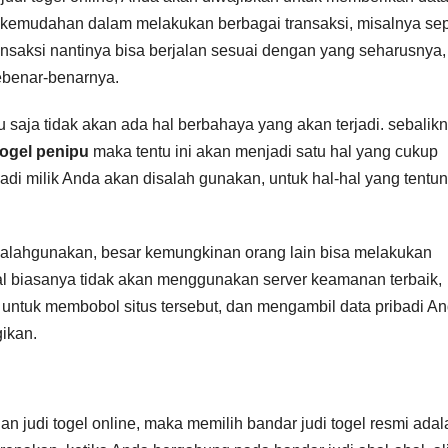
kemudahan dalam melakukan berbagai transaksi, misalnya sep
nsaksi nantinya bisa berjalan sesuai dengan yang seharusnya,
ebenar-benarnya.
u saja tidak akan ada hal berbahaya yang akan terjadi. sebalikn
togel penipu
maka tentu ini akan menjadi satu hal yang cukup
di milik Anda akan disalah gunakan, untuk hal-hal yang tentu
alahgunakan, besar kemungkinan orang lain bisa melakukan
al biasanya tidak akan menggunakan server keamanan terbaik,
untuk membobol situs tersebut, dan mengambil data pribadi An
gikan.
 judi togel online, maka memilih bandar judi togel resmi adal