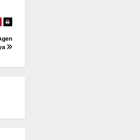
 Agen
aya