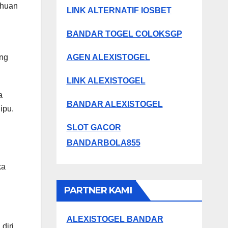
ahuan
LINK ALTERNATIF IOSBET
BANDAR TOGEL COLOKSGP
AGEN ALEXISTOGEL
ing
LINK ALEXISTOGEL
a
BANDAR ALEXISTOGEL
ipu.
SLOT GACOR
BANDARBOLA855
ka
PARTNER KAMI
ALEXISTOGEL BANDAR
diri.