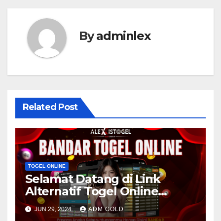
By
adminlex
Related Post
TOGEL ONLINE
Selamat Datang di Link
Alternatif Togel Online
AlexisTogel
JUN 29, 2024
ADM GOLD