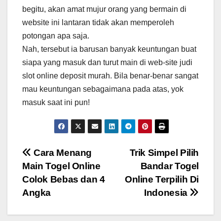
begitu, akan amat mujur orang yang bermain di
website ini lantaran tidak akan memperoleh
potongan apa saja.
Nah, tersebut ia barusan banyak keuntungan buat
siapa yang masuk dan turut main di web-site judi
slot online deposit murah. Bila benar-benar sangat
mau keuntungan sebagaimana pada atas, yok
masuk saat ini pun!
Navigasi
Cara Menang
Trik Simpel Pilih
Main Togel Online
Bandar Togel
pos
Colok Bebas dan 4
Online Terpilih Di
Angka
Indonesia