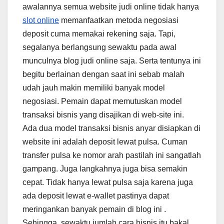
awalannya semua website judi online tidak hanya
slot online
memanfaatkan metoda negosiasi
deposit cuma memakai rekening saja. Tapi,
segalanya berlangsung sewaktu pada awal
munculnya blog judi online saja. Serta tentunya ini
begitu berlainan dengan saat ini sebab malah
udah jauh makin memiliki banyak model
negosiasi. Pemain dapat memutuskan model
transaksi bisnis yang disajikan di web-site ini.
Ada dua model transaksi bisnis anyar disiapkan di
website ini adalah deposit lewat pulsa. Cuman
transfer pulsa ke nomor arah pastilah ini sangatlah
gampang. Juga langkahnya juga bisa semakin
cepat. Tidak hanya lewat pulsa saja karena juga
ada deposit lewat e-wallet pastinya dapat
meringankan banyak pemain di blog ini .
Sehingga, sewaktu jumlah cara bisnis itu bakal