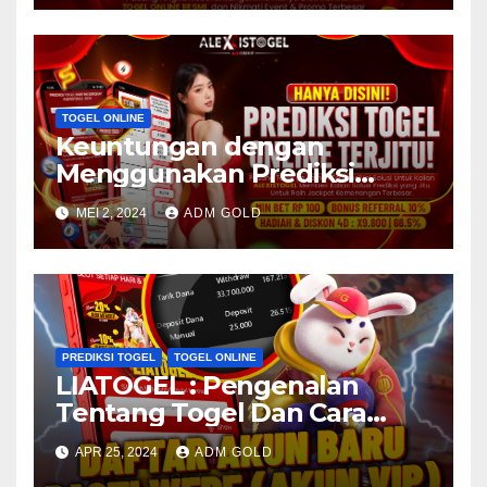
TOGEL ONLINE
Keuntungan dengan
Menggunakan Prediksi
Togel Saat Main Togel Online
MEI 2, 2024
ADM GOLD
PREDIKSI TOGEL
TOGEL ONLINE
LIATOGEL : Pengenalan
Tentang Togel Dan Cara
Mainnya
APR 25, 2024
ADM GOLD