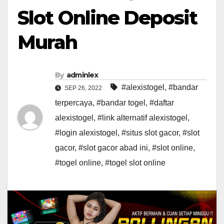
Slot Online Deposit
Murah
By
adminlex
#alexistogel
,
#bandar
SEP 26, 2022
terpercaya
,
#bandar togel
,
#daftar
alexistogel
,
#link alternatif alexistogel
,
#login alexistogel
,
#situs slot gacor
,
#slot
gacor
,
#slot gacor abad ini
,
#slot online
,
#togel online
,
#togel slot online