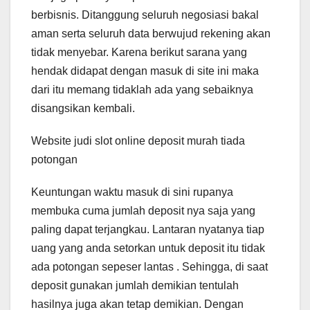
berbisnis. Ditanggung seluruh negosiasi bakal
aman serta seluruh data berwujud rekening akan
tidak menyebar. Karena berikut sarana yang
hendak didapat dengan masuk di site ini maka
dari itu memang tidaklah ada yang sebaiknya
disangsikan kembali.
Website judi slot online deposit murah tiada
potongan
Keuntungan waktu masuk di sini rupanya
membuka cuma jumlah deposit nya saja yang
paling dapat terjangkau. Lantaran nyatanya tiap
uang yang anda setorkan untuk deposit itu tidak
ada potongan sepeser lantas . Sehingga, di saat
deposit gunakan jumlah demikian tentulah
hasilnya juga akan tetap demikian. Dengan