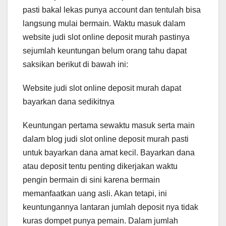
pasti bakal lekas punya account dan tentulah bisa
langsung mulai bermain. Waktu masuk dalam
website judi slot online deposit murah pastinya
sejumlah keuntungan belum orang tahu dapat
saksikan berikut di bawah ini:
Website judi slot online deposit murah dapat
bayarkan dana sedikitnya
Keuntungan pertama sewaktu masuk serta main
dalam blog judi slot online deposit murah pasti
untuk bayarkan dana amat kecil. Bayarkan dana
atau deposit tentu penting dikerjakan waktu
pengin bermain di sini karena bermain
memanfaatkan uang asli. Akan tetapi, ini
keuntungannya lantaran jumlah deposit nya tidak
kuras dompet punya pemain. Dalam jumlah