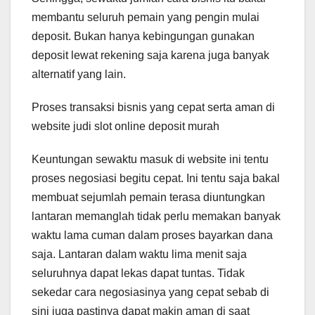
membantu seluruh pemain yang pengin mulai
deposit. Bukan hanya kebingungan gunakan
deposit lewat rekening saja karena juga banyak
alternatif yang lain.
Proses transaksi bisnis yang cepat serta aman di
website judi slot online deposit murah
Keuntungan sewaktu masuk di website ini tentu
proses negosiasi begitu cepat. Ini tentu saja bakal
membuat sejumlah pemain terasa diuntungkan
lantaran memanglah tidak perlu memakan banyak
waktu lama cuman dalam proses bayarkan dana
saja. Lantaran dalam waktu lima menit saja
seluruhnya dapat lekas dapat tuntas. Tidak
sekedar cara negosiasinya yang cepat sebab di
sini juga pastinya dapat makin aman di saat