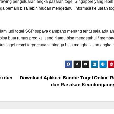
rawing pengeluaran angka pasaran togel Singapore yang lebih
ga pemain bisa lebih mudah mengetahui informasi keluaran tog
 dalam judi togel SGP supaya gampang menang tentu saja adalah
isa buat rumus prediksi sendiri atau bisa mengetahui / memba
situs togel resmi terpercaya sehingga bisa menghasilkan angka 
mi dan
Download Aplikasi Bandar Togel Online 
dan Rasakan Keuntungann