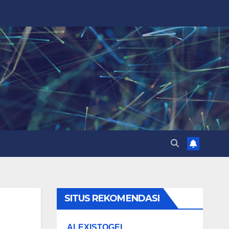
SITUS REKOMENDASI
ALEXISTOGEL