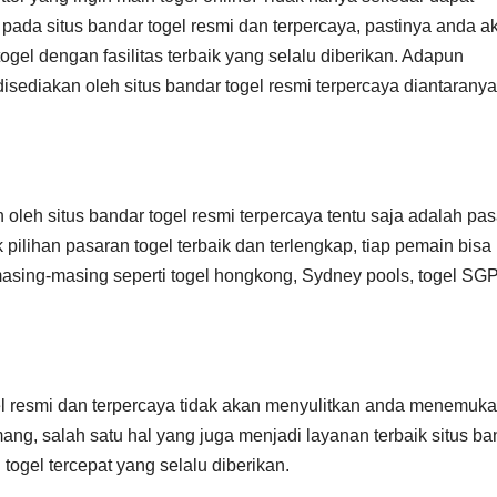
pada situs bandar togel resmi dan terpercaya, pastinya anda a
gel dengan fasilitas terbaik yang selalu diberikan. Adapun
isediakan oleh situs bandar togel resmi terpercaya diantaranya
 oleh situs bandar togel resmi terpercaya tentu saja adalah pa
lihan pasaran togel terbaik dan terlengkap, tiap pemain bisa
asing-masing seperti togel hongkong, Sydney pools, togel SG
ogel resmi dan terpercaya tidak akan menyulitkan anda menemuk
mang, salah satu hal yang juga menjadi layanan terbaik situs ba
togel tercepat yang selalu diberikan.