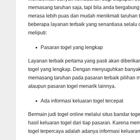
memasang taruhan saja, tapi bila anda bergabung 
merasa lebih puas dan mudah menikmati taruhan to
beberapa layanan terbaik yang senantiasa selalu d
meliputi:
Pasaran togel yang lengkap
Layanan terbaik pertama yang pasti akan diberikan
togel yang lengkap. Dengan menyuguhkan banyak pi
memasang taruhan pada pasaran terbaik pilihan m
ataupun pasaran togel menarik lainnya.
Ada informasi keluaran togel tercepat
Bermain judi togel online melalui situs bandar t
hasil keluaran togel dari tiap pasaran. Karena me
togel terpercaya adalah adanya informasi keluaran 