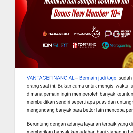
VANTAGEFINANCIAL
–
Bermain judi togel
sudah 
orang saat ini. Bukan cuma untuk mengisi waktu lu
dimana pemain ingin memperoleh banyak keuntunga
membuktikan sendiri seperti apa puas dan untungn
mengundang banyak para bettor lain mencoba pe
Beruntung dengan adanya layanan terbaik yang dis
memberikan banyak kemudahan bagi siapapun betto