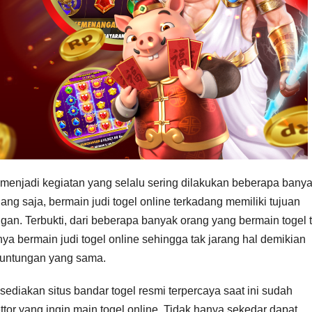
menjadi kegiatan yang selalu sering dilakukan beberapa bany
ang saja, bermain judi togel online terkadang memiliki tujuan
n. Terbukti, dari beberapa banyak orang yang bermain togel 
ya bermain judi togel online sehingga tak jarang hal demikian
runtungan yang sama.
ediakan situs bandar togel resmi terpercaya saat ini sudah
r yang ingin main togel online. Tidak hanya sekedar dapat