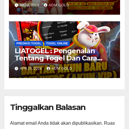
Togel Saat Main Togel Online
MEI 2, 2024
ADM GOLD
PREDIKSI TOGEL
TOGEL ONLINE
LIATOGEL : Pengenalan
Tentang Togel Dan Cara
Mainnya
APR 25, 2024
ADM GOLD
Tinggalkan Balasan
Alamat email Anda tidak akan dipublikasikan.
Ruas