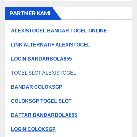
PARTNER KAMI
ALEXISTOGEL BANDAR TOGEL ONLINE
LINK ALTERNATIF ALEXISTOGEL
LOGIN BANDARBOLA855
TOGEL SLOT ALEXISTOGEL
BANDAR COLOKSGP
COLOKSGP TOGEL SLOT
DAFTAR BANDARBOLA855
LOGIN COLOKSGP