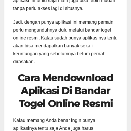
aplikasi ini tentu saja main juga bisa lebih mudan
tanpa perlu akses lagi di situsnya.
Jadi, dengan punya aplikasi ini memang pemain
perlu mengunduhnya dulu melalui bandar togel
online resmi. Kalau sudah punya aplikasinya tentu
akan bisa mendapatkan banyak sekali
keuntungan yang sebelumnya belum pernah
dirasakan.
Cara Mendownload
Aplikasi Di Bandar
Togel Online Resmi
Kalau memang Anda benar ingin punya
aplikasinya tentu saja Anda juga harus