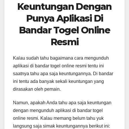
Keuntungan Dengan
Punya Aplikasi Di
Bandar Togel Online
Resmi
Kalau sudah tahu bagaimana cara mengunduh
aplikasi di bandar togel online resmi tentu ini
saatnya tahu apa saja keuntungannya. Di bandar
ini tentu ada banyak sekali keuntungan yang
dirasakan oleh pemain.
Namun, apakah Anda tahu apa saja keuntungan
dengan mengunduh aplikasi di bandar togel
online resmi. Kalau memang belum tahu yuk
langsung saja simak keuntungannya berikut ini: