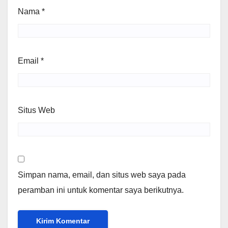
Nama
*
Email
*
Situs Web
Simpan nama, email, dan situs web saya pada
peramban ini untuk komentar saya berikutnya.