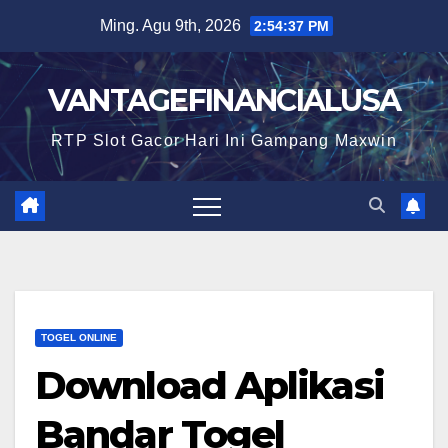
Skip
Ming. Agu 9th, 2026
2:54:38 PM
to
content
VANTAGEFINANCIALUSA
RTP Slot Gacor Hari Ini Gampang Maxwin
TOGEL ONLINE
Download Aplikasi
Bandar Togel