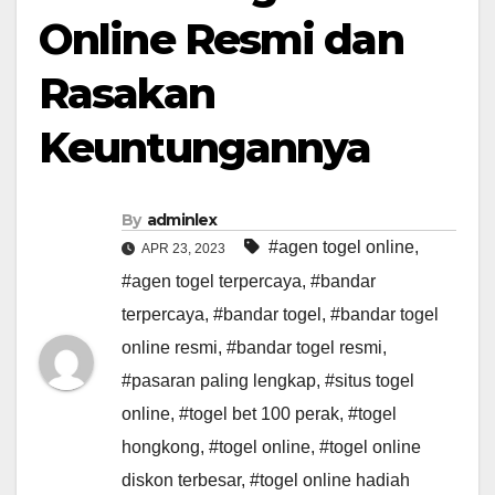
Online Resmi dan
Rasakan
Keuntungannya
By
adminlex
#agen togel online
,
APR 23, 2023
#agen togel terpercaya
,
#bandar
terpercaya
,
#bandar togel
,
#bandar togel
online resmi
,
#bandar togel resmi
,
#pasaran paling lengkap
,
#situs togel
online
,
#togel bet 100 perak
,
#togel
hongkong
,
#togel online
,
#togel online
diskon terbesar
,
#togel online hadiah