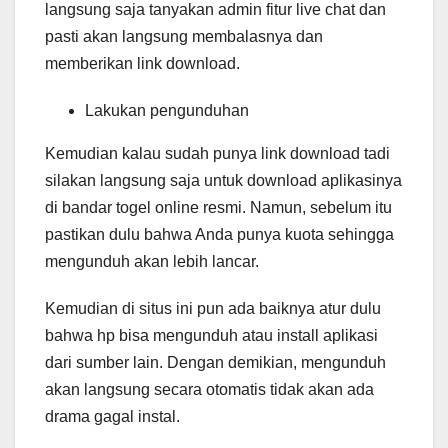
langsung saja tanyakan admin fitur live chat dan
pasti akan langsung membalasnya dan
memberikan link download.
Lakukan pengunduhan
Kemudian kalau sudah punya link download tadi
silakan langsung saja untuk download aplikasinya
di bandar togel online resmi. Namun, sebelum itu
pastikan dulu bahwa Anda punya kuota sehingga
mengunduh akan lebih lancar.
Kemudian di situs ini pun ada baiknya atur dulu
bahwa hp bisa mengunduh atau install aplikasi
dari sumber lain. Dengan demikian, mengunduh
akan langsung secara otomatis tidak akan ada
drama gagal instal.