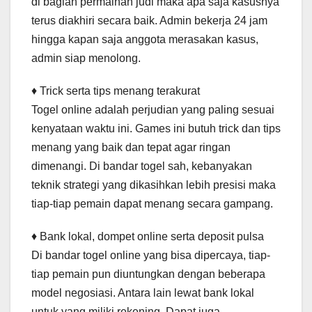
di bagian permainan judi maka apa saja kasusnya
terus diakhiri secara baik. Admin bekerja 24 jam
hingga kapan saja anggota merasakan kasus,
admin siap menolong.
♦ Trick serta tips menang terakurat
Togel online adalah perjudian yang paling sesuai
kenyataan waktu ini. Games ini butuh trick dan tips
menang yang baik dan tepat agar ringan
dimenangi. Di bandar togel sah, kebanyakan
teknik strategi yang dikasihkan lebih presisi maka
tiap-tiap pemain dapat menang secara gampang.
♦ Bank lokal, dompet online serta deposit pulsa
Di bandar togel online yang bisa dipercaya, tiap-
tiap pemain pun diuntungkan dengan beberapa
model negosiasi. Antara lain lewat bank lokal
untuk yang miliki rekening. Dapat juga