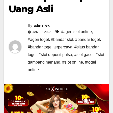
Uang Asli
By
adminlex
#agen slot online
,
JAN 19, 2023
#agen togel
,
#bandar slot
,
#bandar togel
,
#bandar togel terpercaya
,
#situs bandar
togel
,
#slot deposit pulsa
,
#slot gacor
,
#slot
gampang menang
,
#slot online
,
#togel
online