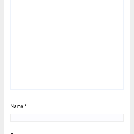
Nama
*