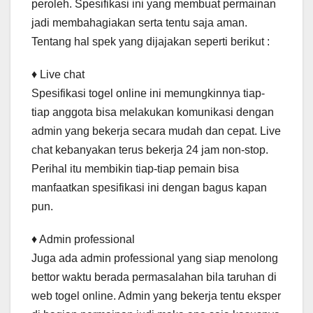
peroleh. Spesifikasi ini yang membuat permainan
jadi membahagiakan serta tentu saja aman.
Tentang hal spek yang dijajakan seperti berikut :
♦ Live chat
Spesifikasi togel online ini memungkinnya tiap-
tiap anggota bisa melakukan komunikasi dengan
admin yang bekerja secara mudah dan cepat. Live
chat kebanyakan terus bekerja 24 jam non-stop.
Perihal itu membikin tiap-tiap pemain bisa
manfaatkan spesifikasi ini dengan bagus kapan
pun.
♦ Admin professional
Juga ada admin professional yang siap menolong
bettor waktu berada permasalahan bila taruhan di
web togel online. Admin yang bekerja tentu eksper