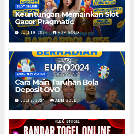
SLOT ONLINE
Keuntungan Memainkan Slot
Gacor Pragmatic
JULI 19, 2024
ADM GOLD
AGEN JUDI ONLINE
Cara Main Taruhan Bola
Deposit OVO
JULI 2, 2024
ADM GOLD