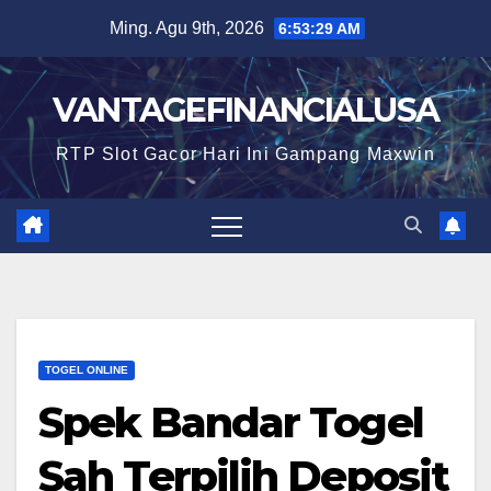
Skip
Ming. Agu 9th, 2026
6:53:30 AM
to
content
VANTAGEFINANCIALUSA
RTP Slot Gacor Hari Ini Gampang Maxwin
TOGEL ONLINE
Spek Bandar Togel
Sah Terpilih Deposit