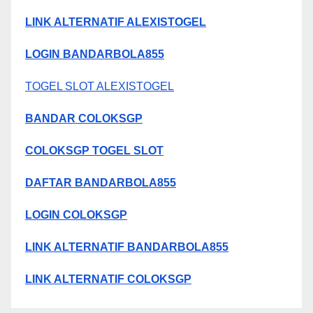
LINK ALTERNATIF ALEXISTOGEL
LOGIN BANDARBOLA855
TOGEL SLOT ALEXISTOGEL
BANDAR COLOKSGP
COLOKSGP TOGEL SLOT
DAFTAR BANDARBOLA855
LOGIN COLOKSGP
LINK ALTERNATIF BANDARBOLA855
LINK ALTERNATIF COLOKSGP