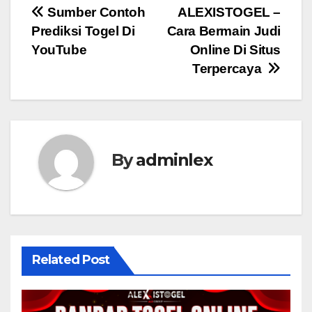
Navigasi
Sumber Contoh
ALEXISTOGEL –
Prediksi Togel Di
Cara Bermain Judi
pos
YouTube
Online Di Situs
Terpercaya
By
adminlex
Related Post