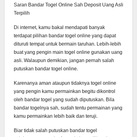
Saran Bandar Togel Online Sah Deposit Uang Asli
Terpilih
Di internet, kamu bakal mendapati banyak
terdapat pilihan bandar togel online yang dapat
dituruti tempat untuk bermain taruhan. Lebih-lebih
buat yang pengin main togel online gunakan uang
asli. Walaupun demikian, jangan pernah salah
putuskan bandar togel online.
Karenanya aman ataupun tidaknya togel online
yang pengin kamu permainkan begitu dikontrol
oleh bandar togel yang sudah diputuskan. Bila
bandar togelnya sah, sudah tentu permainan yang
kamu permainkan lebih baik dan teruji.
Biar tidak salah putuskan bandar togel