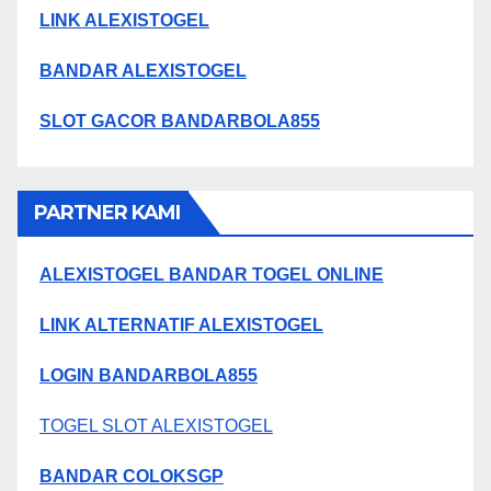
LINK ALEXISTOGEL
BANDAR ALEXISTOGEL
SLOT GACOR BANDARBOLA855
PARTNER KAMI
ALEXISTOGEL BANDAR TOGEL ONLINE
LINK ALTERNATIF ALEXISTOGEL
LOGIN BANDARBOLA855
TOGEL SLOT ALEXISTOGEL
BANDAR COLOKSGP