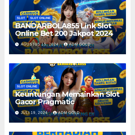
SLOT
SLOT ONLINE
BANDARBOLA855 Link Slot
Online Bet 200 Jakpot 2024
AGUSTUS 15, 2024
ADM GOLD
SLOT ONLINE
Keuntungan Memainkan Slot
Gacor Pragmatic
JULI 19, 2024
ADM GOLD