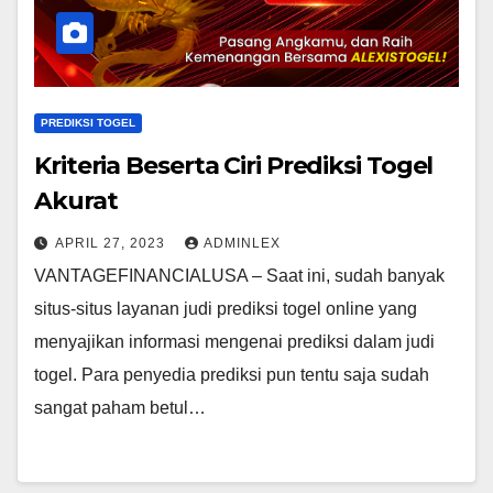
PREDIKSI TOGEL
Kriteria Beserta Ciri Prediksi Togel
Akurat
APRIL 27, 2023
ADMINLEX
VANTAGEFINANCIALUSA – Saat ini, sudah banyak
situs-situs layanan judi prediksi togel online yang
menyajikan informasi mengenai prediksi dalam judi
togel. Para penyedia prediksi pun tentu saja sudah
sangat paham betul…