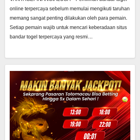
online terpercaya sebelum memulai mengikuti taruhan
memang sangat penting dilakukan oleh para pemain.
Setiap pemain wajib untuk mencari keberadaan situs
bandar togel terpercaya yang resmi…