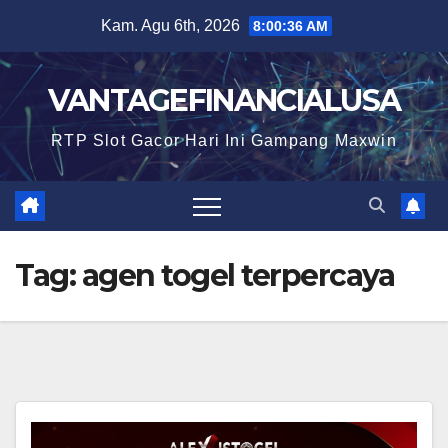
Skip
Kam. Agu 6th, 2026
8:00:38 AM
to
content
VANTAGEFINANCIALUSA
RTP Slot Gacor Hari Ini Gampang Maxwin
Tag:
agen togel terpercaya