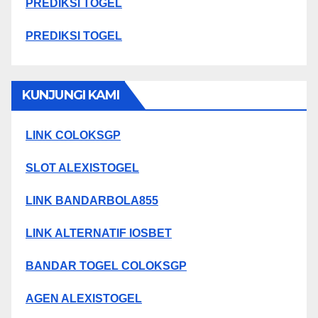
PREDIKSI TOGEL
PREDIKSI TOGEL
KUNJUNGI KAMI
LINK COLOKSGP
SLOT ALEXISTOGEL
LINK BANDARBOLA855
LINK ALTERNATIF IOSBET
BANDAR TOGEL COLOKSGP
AGEN ALEXISTOGEL