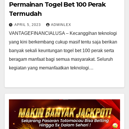
Permainan Togel Bet 100 Perak
Termudah
APRIL 5, 2023
ADMINLEX
VANTAGEFINANCIALUSA – Kecanggihan teknologi
yang kini berkembang cukup masif tentu saja berikan
banyak sekali keuntungan togel bet 100 perak serta
beragam manfaat bagi semua masyarakat. Seluruh
kegiatan yang memanfaatkan teknologi…