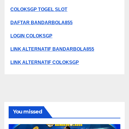
COLOKSGP TOGEL SLOT
DAFTAR BANDARBOLA855
LOGIN COLOKSGP
LINK ALTERNATIF BANDARBOLA855
LINK ALTERNATIF COLOKSGP
You missed