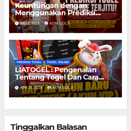
Keuntungan dengan
Menggunakan Prediksi
Togel Saat Main Togel Online
MEI 2, 2024
ADM GOLD
PREDIKSI TOGEL
TOGEL ONLINE
LIATOGEL : Pengenalan
Tentang Togel Dan Cara
Mainnya
APR 25, 2024
ADM GOLD
Tinggalkan Balasan