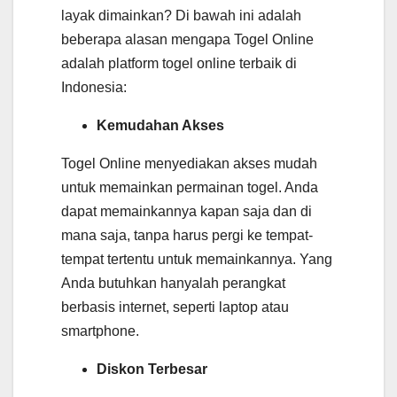
layak dimainkan? Di bawah ini adalah
beberapa alasan mengapa Togel Online
adalah platform togel online terbaik di
Indonesia:
Kemudahan Akses
Togel Online menyediakan akses mudah
untuk memainkan permainan togel. Anda
dapat memainkannya kapan saja dan di
mana saja, tanpa harus pergi ke tempat-
tempat tertentu untuk memainkannya. Yang
Anda butuhkan hanyalah perangkat
berbasis internet, seperti laptop atau
smartphone.
Diskon Terbesar