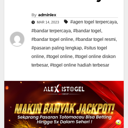
By
adminlex
#agen togel terpercaya
,
MAR 14, 2023
#bandar terpercaya
,
#bandar togel
,
#bandar togel online
,
#bandar togel resmi
,
#pasaran paling lengkap
,
#situs togel
online
,
#togel online
,
#togel online diskon
terbesar
,
#togel online hadiah terbesar