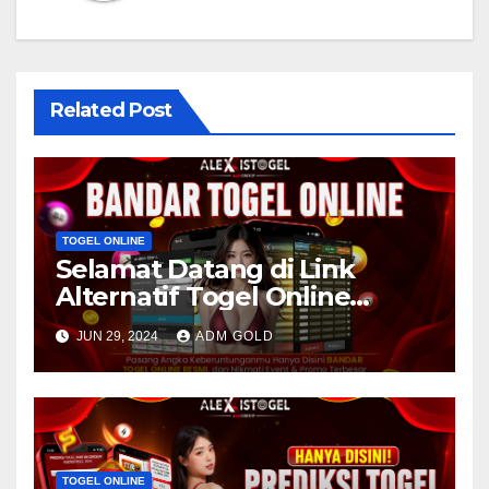
Related Post
TOGEL ONLINE
Selamat Datang di Link
Alternatif Togel Online
AlexisTogel
JUN 29, 2024
ADM GOLD
TOGEL ONLINE