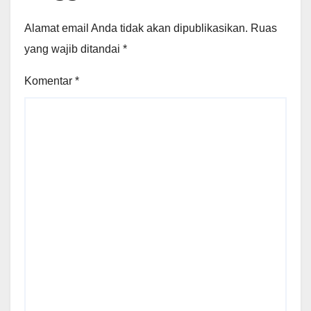
Alamat email Anda tidak akan dipublikasikan.
Ruas
yang wajib ditandai
*
Komentar
*