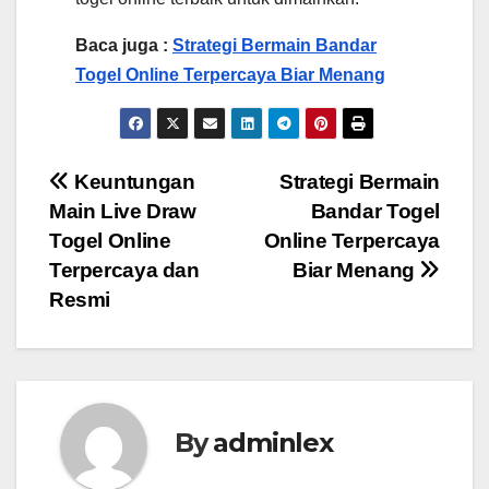
Baca juga :
Strategi Bermain Bandar
Togel Online Terpercaya Biar Menang
Navigasi
Keuntungan
Strategi Bermain
Main Live Draw
Bandar Togel
pos
Togel Online
Online Terpercaya
Terpercaya dan
Biar Menang
Resmi
By
adminlex