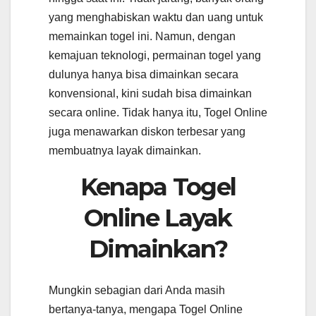
yang menghabiskan waktu dan uang untuk
memainkan togel ini. Namun, dengan
kemajuan teknologi, permainan togel yang
dulunya hanya bisa dimainkan secara
konvensional, kini sudah bisa dimainkan
secara online. Tidak hanya itu, Togel Online
juga menawarkan diskon terbesar yang
membuatnya layak dimainkan.
Kenapa Togel
Online Layak
Dimainkan?
Mungkin sebagian dari Anda masih
bertanya-tanya, mengapa Togel Online