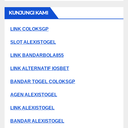
KUNJUNGI KAMI
LINK COLOKSGP
SLOT ALEXISTOGEL
LINK BANDARBOLA855
LINK ALTERNATIF IOSBET
BANDAR TOGEL COLOKSGP
AGEN ALEXISTOGEL
LINK ALEXISTOGEL
BANDAR ALEXISTOGEL