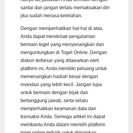
santai dan jangan terlalu memaksakan diri
jika sudah merasa kelelahan.
Dengan memperhatikan hal-hal di atas,
Anda dapat menikmati pengalaman
bermain togel yang menyenangkan dan
menguntungkan di Togel Online. Dengan
diskon terbesar yang ditawarkan oleh
platform ini, Anda memiliki peluang untuk
memenangkan hadiah besar dengan
investasi yang lebih kecil. Jangan lupa
untuk bermain dengan bijak dan
bertanggung jawab, serta selalu
memperhatikan keamanan data dan
transaksi Anda. Semoga artikel ini dapat
membantu Anda dalam memilih platform
togel online terbaik untuk dimainkan.