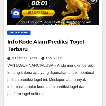
PREDIKSI TOGEL
Info Kode Alam Prediksi Togel
Terbaru
MARET 23, 2023
ADMINLEX
VANTAGEFINANCIALUSA – Anda mungkin berpikir
tentang kriteria apa yang digunakan untuk membuat
pilihan prediksi togel ini. Meskipun ada banyak
informasi seputar kode alam prediksi togel dari
platform togel online di…