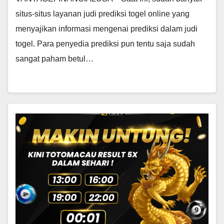
situs-situs layanan judi prediksi togel online yang
menyajikan informasi mengenai prediksi dalam judi
togel. Para penyedia prediksi pun tentu saja sudah
sangat paham betul…