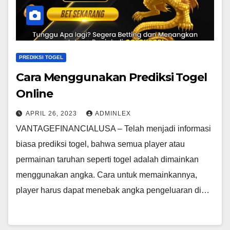
PREDIKSI TOGEL
Cara Menggunakan Prediksi Togel
Online
APRIL 26, 2023
ADMINLEX
VANTAGEFINANCIALUSA – Telah menjadi informasi
biasa prediksi togel, bahwa semua player atau
permainan taruhan seperti togel adalah dimainkan
menggunakan angka. Cara untuk memainkannya,
player harus dapat menebak angka pengeluaran di…