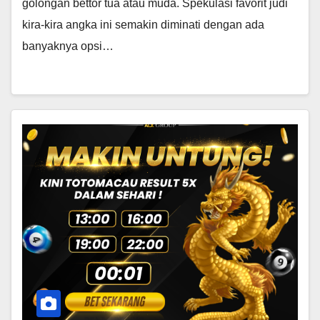
golongan bettor tua atau muda. Spekulasi favorit judi
kira-kira angka ini semakin diminati dengan ada
banyaknya opsi…