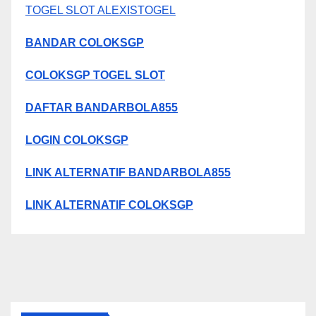
TOGEL SLOT ALEXISTOGEL
BANDAR COLOKSGP
COLOKSGP TOGEL SLOT
DAFTAR BANDARBOLA855
LOGIN COLOKSGP
LINK ALTERNATIF BANDARBOLA855
LINK ALTERNATIF COLOKSGP