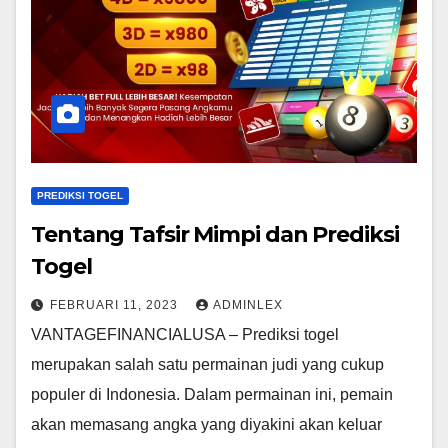
PREDIKSI TOGEL
Tentang Tafsir Mimpi dan Prediksi
Togel
FEBRUARI 11, 2023
ADMINLEX
VANTAGEFINANCIALUSA – Prediksi togel
merupakan salah satu permainan judi yang cukup
populer di Indonesia. Dalam permainan ini, pemain
akan memasang angka yang diyakini akan keluar