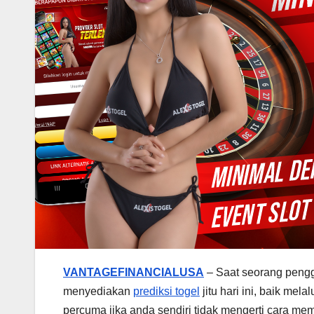
VANTAGEFINANCIALUSA
– Saat seorang pengge
menyediakan
prediksi togel
jitu hari ini, baik mel
percuma jika anda sendiri tidak mengerti cara mem