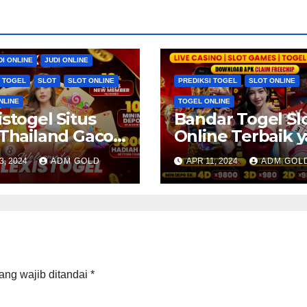
I ONLINE
JUDI ONLINE
I TOGEL
SLOT
SLOT ONLINE
PREDIKSI TOGEL
SLOT ONLINE
NLINE
TOGEL ONLINE
istogel Situs
Bandar Togel Sl
 Thailand Gacor
Online Terbaik 
 Ini Terpercaya
Layak untuk Dipi
3, 2024
ADM GOLD
APR 11, 2024
ADM GOL
 Resmi
ang wajib ditandai
*