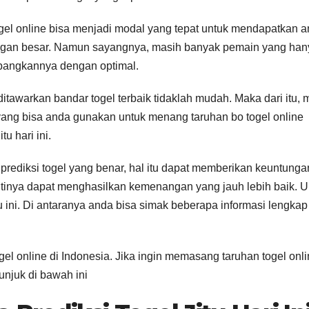
togel online bisa menjadi modal yang tepat untuk mendapatkan 
ngan besar. Namun sayangnya, masih banyak pemain yang han
mbangkannya dengan optimal.
itawarkan bandar togel terbaik tidaklah mudah. Maka dari itu, 
a yang bisa anda gunakan untuk menang taruhan bo togel online
u hari ini.
prediksi togel yang benar, hal itu dapat memberikan keuntunga
tinya dapat menghasilkan kemenangan yang jauh lebih baik. U
l jitu ini. Di antaranya anda bisa simak beberapa informasi lengka
l online di Indonesia. Jika ingin memasang taruhan togel onl
tunjuk di bawah ini