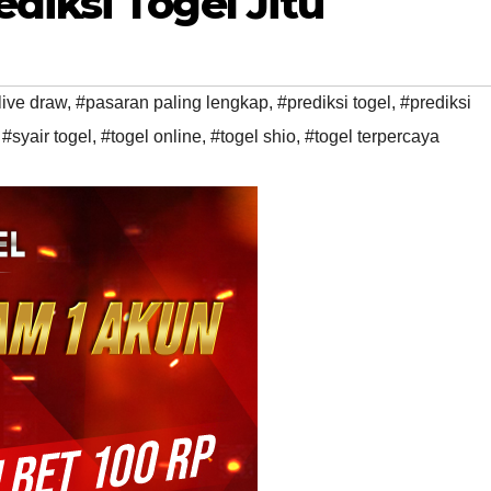
diksi Togel Jitu
live draw
,
#pasaran paling lengkap
,
#prediksi togel
,
#prediksi
,
#syair togel
,
#togel online
,
#togel shio
,
#togel terpercaya