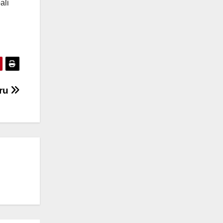
ali
aru