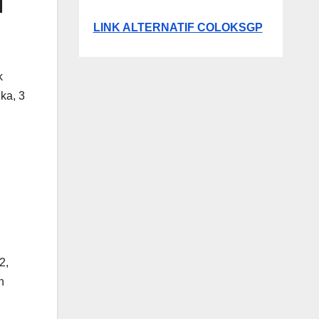
i
LINK ALTERNATIF COLOKSGP
k
ka, 3
2,
n