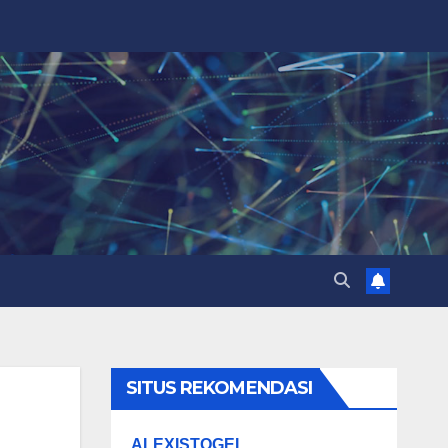
SITUS REKOMENDASI
ALEXISTOGEL