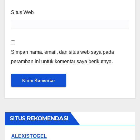
Situs Web
Simpan nama, email, dan situs web saya pada
peramban ini untuk komentar saya berikutnya.
SITUS REKOMENDASI
ALEXISTOGEL