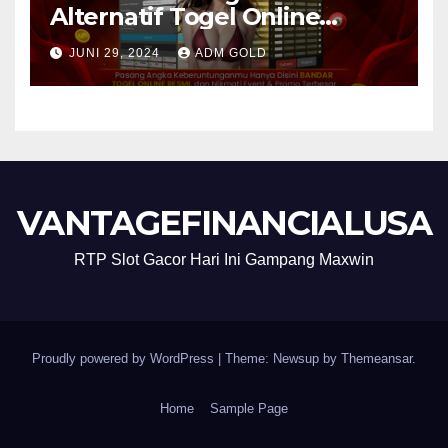
Alternatif Togel Online
AlexisTogel
JUNI 29, 2024
ADM GOLD
VANTAGEFINANCIALUSA
RTP Slot Gacor Hari Ini Gampang Maxwin
Proudly powered by WordPress
|
Theme: Newsup by
Themeansar
.
Home
Sample Page