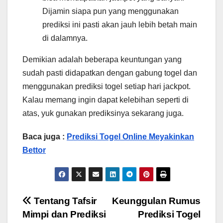
Dijamin siapa pun yang menggunakan
prediksi ini pasti akan jauh lebih betah main
di dalamnya.
Demikian adalah beberapa keuntungan yang
sudah pasti didapatkan dengan gabung togel dan
menggunakan prediksi togel setiap hari jackpot.
Kalau memang ingin dapat kelebihan seperti di
atas, yuk gunakan prediksinya sekarang juga.
Baca juga :
Prediksi Togel Online Meyakinkan
Bettor
Navigasi
Tentang Tafsir
Keunggulan Rumus
Mimpi dan Prediksi
Prediksi Togel