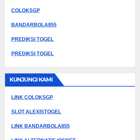
COLOKSGP
BANDARBOLA855
PREDIKSI TOGEL
PREDIKSI TOGEL
KUNJUNGI KAMI
LINK COLOKSGP
SLOT ALEXISTOGEL
LINK BANDARBOLA855