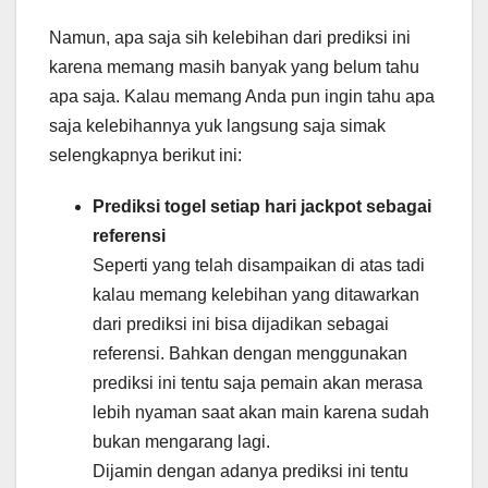
Namun, apa saja sih kelebihan dari prediksi ini
karena memang masih banyak yang belum tahu
apa saja. Kalau memang Anda pun ingin tahu apa
saja kelebihannya yuk langsung saja simak
selengkapnya berikut ini:
Prediksi togel setiap hari jackpot sebagai
referensi
Seperti yang telah disampaikan di atas tadi
kalau memang kelebihan yang ditawarkan
dari prediksi ini bisa dijadikan sebagai
referensi. Bahkan dengan menggunakan
prediksi ini tentu saja pemain akan merasa
lebih nyaman saat akan main karena sudah
bukan mengarang lagi.
Dijamin dengan adanya prediksi ini tentu