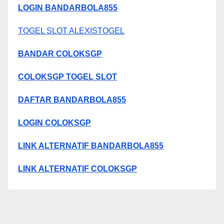
LOGIN BANDARBOLA855
TOGEL SLOT ALEXISTOGEL
BANDAR COLOKSGP
COLOKSGP TOGEL SLOT
DAFTAR BANDARBOLA855
LOGIN COLOKSGP
LINK ALTERNATIF BANDARBOLA855
LINK ALTERNATIF COLOKSGP