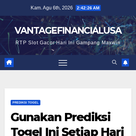
Skip
Kam. Agu 6th, 2026
2:42:27 AM
to
content
VANTAGEFINANCIALUSA
RTP Slot Gacor Hari Ini Gampang Maxwin
PREDIKSI TOGEL
Gunakan Prediksi
Togel Ini Setiap Hari