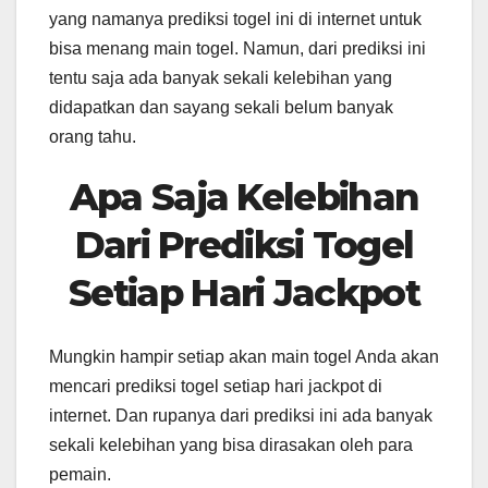
yang namanya prediksi togel ini di internet untuk
bisa menang main togel. Namun, dari prediksi ini
tentu saja ada banyak sekali kelebihan yang
didapatkan dan sayang sekali belum banyak
orang tahu.
Apa Saja Kelebihan
Dari Prediksi Togel
Setiap Hari Jackpot
Mungkin hampir setiap akan main togel Anda akan
mencari prediksi togel setiap hari jackpot di
internet. Dan rupanya dari prediksi ini ada banyak
sekali kelebihan yang bisa dirasakan oleh para
pemain.