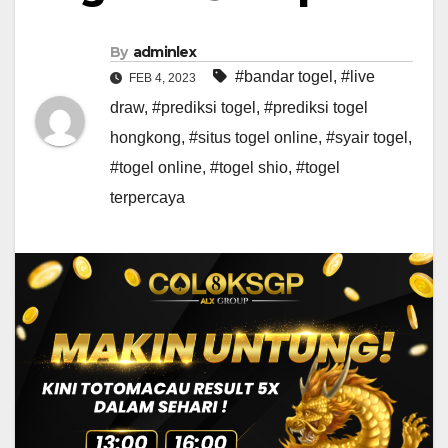
By
adminlex
#bandar togel
,
#live
FEB 4, 2023
draw
,
#prediksi togel
,
#prediksi togel
hongkong
,
#situs togel online
,
#syair togel
,
#togel online
,
#togel shio
,
#togel
terpercaya