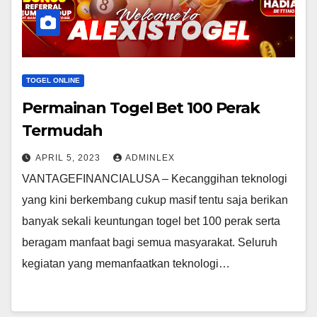
TOGEL ONLINE
Permainan Togel Bet 100 Perak
Termudah
APRIL 5, 2023
ADMINLEX
VANTAGEFINANCIALUSA – Kecanggihan teknologi
yang kini berkembang cukup masif tentu saja berikan
banyak sekali keuntungan togel bet 100 perak serta
beragam manfaat bagi semua masyarakat. Seluruh
kegiatan yang memanfaatkan teknologi…