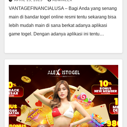
APRIL 23, 2023
ADMINLEX
VANTAGEFINANCIALUSA – Bagi Anda yang senang
main di bandar togel online resmi tentu sekarang bisa
lebih mudah main di sana berkat adanya aplikasi
game togel. Dengan adanya aplikasi ini tentu…