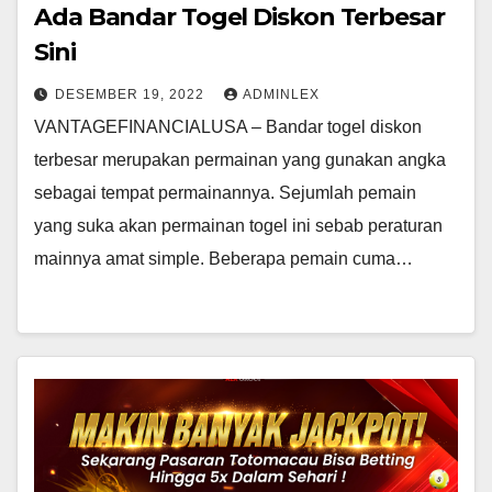
Ada Bandar Togel Diskon Terbesar
Sini
DESEMBER 19, 2022
ADMINLEX
VANTAGEFINANCIALUSA – Bandar togel diskon
terbesar merupakan permainan yang gunakan angka
sebagai tempat permainannya. Sejumlah pemain
yang suka akan permainan togel ini sebab peraturan
mainnya amat simple. Beberapa pemain cuma…