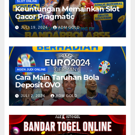
SLOT ONLINE
Keuntungan Memainkan Slot
Gacor Pragmatic
JULI 19, 2024
ADM GOLD
AGEN JUDI ONLINE
Cara Main Taruhan Bola
Deposit OVO
JULI 2, 2024
ADM GOLD