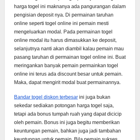
harga togel ini maknanya ada pangurangan dalam
pengisian deposit nya. Di permainan taruhan
online seperti togel online ini pemain mesti
mengeluarkan modal. Pada permainan togel
online modal itu harus dimasukkan ke deposit,
selanjutnya nanti akan diambil kalau pemain mau
pasang taruhan di permainan togel online ini. Buat
meringankan banyak pemain permainkan togel
online ini terus ada discount besar untuk pemain.
Maka, dapat mengirit modal buat permainannya.
Bandar togel diskon terbesar
ini juga bukan
sekedar sediakan potongan harga togel saja,
tetapi ada bonus tumpah ruah yang dapat dicicip
oleh pemain. Bonus ini juga begitu memberikan
keuntungan pemain, bahkan juga jadi tambahan
keuntungan untuk pemain. Bila pemain sukses