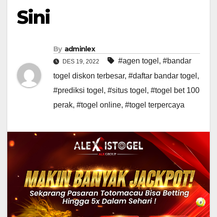
Sini
By
adminlex
#agen togel
,
#bandar
DES 19, 2022
togel diskon terbesar
,
#daftar bandar togel
,
#prediksi togel
,
#situs togel
,
#togel bet 100
perak
,
#togel online
,
#togel terpercaya