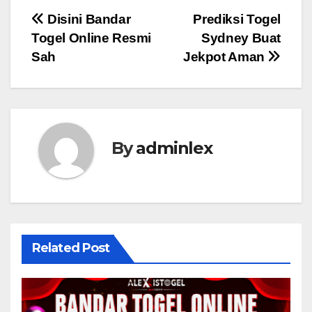
Navigasi
Disini Bandar
Prediksi Togel
Togel Online Resmi
Sydney Buat
pos
Sah
Jekpot Aman
By
adminlex
Related Post