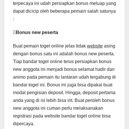
terpecaya ini udah persiapkan bonus meluap yang
dapat dicicip oleh beberapa pemain salah satunya
:

Bonus new peserta
Buat pemain togel online jelas tidak
website
asing
dengan bonus satu ini adalah bonus new peserta.
Tiap bandar togel online terus persiapkan bonus
new anggota ini menjadi bonus selamat hadir dan
animo pada pemain itu lantaran udah tergabung di
bandar togel ini. Bonus ini juga bisa dipakai buat
modal pengisian deposit. Hingga, deposit pertama
anda yang di isi lebih bisa irit. Buat peroleh bonus
new anggota ini cuman perlu melaksanakan
registrasi pada website bandar togel online bisa
dipercaya.