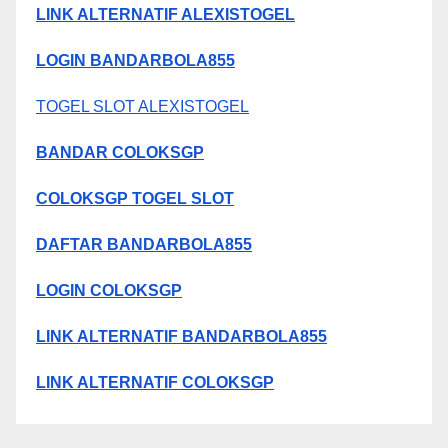
LINK ALTERNATIF ALEXISTOGEL
LOGIN BANDARBOLA855
TOGEL SLOT ALEXISTOGEL
BANDAR COLOKSGP
COLOKSGP TOGEL SLOT
DAFTAR BANDARBOLA855
LOGIN COLOKSGP
LINK ALTERNATIF BANDARBOLA855
LINK ALTERNATIF COLOKSGP