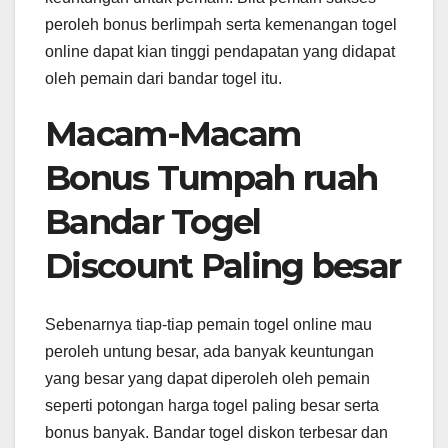
peroleh bonus berlimpah serta kemenangan togel
online dapat kian tinggi pendapatan yang didapat
oleh pemain dari bandar togel itu.
Macam-Macam
Bonus Tumpah ruah
Bandar Togel
Discount Paling besar
Sebenarnya tiap-tiap pemain togel online mau
peroleh untung besar, ada banyak keuntungan
yang besar yang dapat diperoleh oleh pemain
seperti potongan harga togel paling besar serta
bonus banyak. Bandar togel diskon terbesar dan