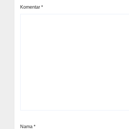
Komentar
*
Nama
*