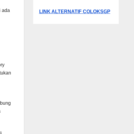
i ada
LINK ALTERNATIF COLOKSGP
ry
tukan
abung
s
i