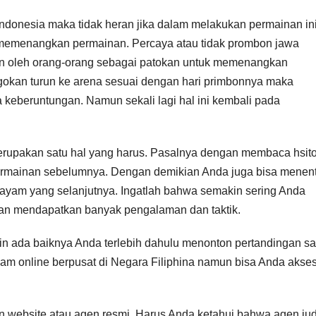
Indonesia maka tidak heran jika dalam melakukan permainan in
memenangkan permainan. Percaya atau tidak prombon jawa
an oleh orang-orang sebagai patokan untuk memenangkan
okan turun ke arena sesuai dengan hari primbonnya maka
eberuntungan. Namun sekali lagi hal ini kembali pada
rupakan satu hal yang harus. Pasalnya dengan membaca hsito
ermainan sebelumnya. Dengan demikian Anda juga bisa menen
ayam yang selanjutnya. Ingatlah bahwa semakin sering Anda
kan mendapatkan banyak pengalaman dan taktik.
in ada baiknya Anda terlebih dahulu menonton pertandingan s
yam online berpusat di Negara Filiphina namun bisa Anda akse
 website atau agen resmi. Harus Anda ketahui bahwa agen jud