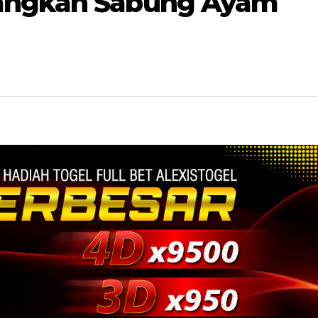
angkan Sabung Ayam