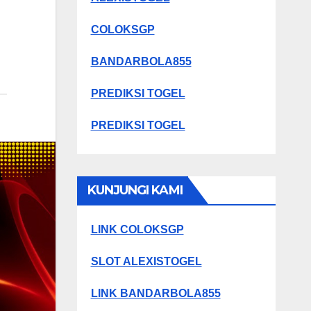
COLOKSGP
BANDARBOLA855
PREDIKSI TOGEL
PREDIKSI TOGEL
KUNJUNGI KAMI
LINK COLOKSGP
SLOT ALEXISTOGEL
LINK BANDARBOLA855