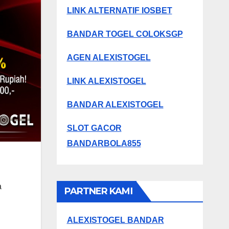
LINK ALTERNATIF IOSBET
BANDAR TOGEL COLOKSGP
AGEN ALEXISTOGEL
LINK ALEXISTOGEL
BANDAR ALEXISTOGEL
SLOT GACOR
BANDARBOLA855
a
PARTNER KAMI
ALEXISTOGEL BANDAR