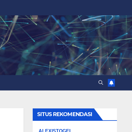
SITUS REKOMENDASI
ALEXISTOGEL