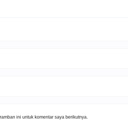
amban ini untuk komentar saya berikutnya.