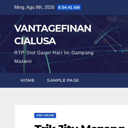
Skip
Ming. Agu 9th, 2026
8:54:42 AM
to
content
VANTAGEFINAN
CIALUSA
RTP Slot Gacor Hari Ini Gampang
Maxwin
HOME
SAMPLE PAGE
JUDI ONLINE