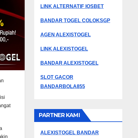
LINK ALTERNATIF IOSBET
BANDAR TOGEL COLOKSGP
AGEN ALEXISTOGEL
LINK ALEXISTOGEL
BANDAR ALEXISTOGEL
SLOT GACOR
an
BANDARBOLA855
isi
angat
PARTNER KAMI
a
ALEXISTOGEL BANDAR
akin