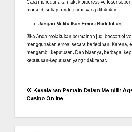
Cara menggunakan taktik progressive loser seb
modal di setiap ronde game yang dilakukan.
Jangan Melibatkan Emosi Berlebihan
Jika Anda melakukan permainan judi baccart olive
menggunakan emosi secara berlebihan. Karena, 
mengambil keputusan. Dan bisanya, berbagai kepu
keputusan-keputusan yang tidak tepat.
Navigasi
Kesalahan Pemain Dalam Memilih Ag
Casino Online
pos