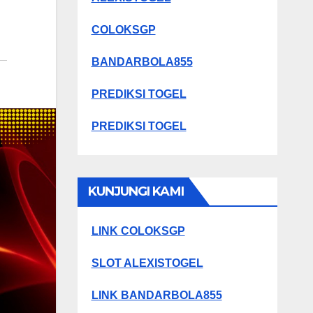
COLOKSGP
BANDARBOLA855
PREDIKSI TOGEL
PREDIKSI TOGEL
KUNJUNGI KAMI
LINK COLOKSGP
SLOT ALEXISTOGEL
LINK BANDARBOLA855