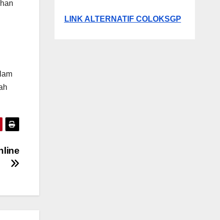
ahan
LINK ALTERNATIF COLOKSGP
alam
ah
line