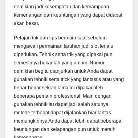
demikian jadi kesempatan dan kemampuan
kemenangan dan keuntungan yang dapat didapat
akan besar.
Pelajari trik dan tips bermain saat sebelum
mengawali permainan taruhan judi slot terlalu
diperlukan. Tehnik serta trik yang dipakai pun
semestinya bukanlah yang umum. Namun
demikian begitu dianjurkan untuk Anda dapat
gunakan tehnik serta trick yang fantastis atau yang
benar-benar sekian lama ini dipakai oleh
beberapa pemain professional. Main dengan
gunakan tehnik itu dapat jadi salah satunya
metode terhebat dapat dijalankan biar lantas
memungkinnya Anda dapat lebih dapat beberapa
keuntungan dan kelapangan pun untuk meraih
kemenangan.