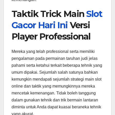
Taktik Trick Main
Slot
Gacor Hari Ini
Versi
Player Professional
Mereka yang telah professional serta memiliki
pengalaman pada permainan taruhan judi jelas
pahami serta ketahui terkait beberapa tehnik yang
umum dipakai. Sejumlah salah satunya bahkan
kemungkin mendapati sejumlah strategi main slot
online dan taktik yang memungkinnya mereka
mencetak kemenangan. Tidak boleh tanggung
dalam gunakan tehnik dan trik bermain lantaran
diminta untuk Anda dapat kuasai beraneka tehnik
yang akurat.