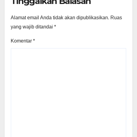
Tinggalkan Balasan
Alamat email Anda tidak akan dipublikasikan.
Ruas
yang wajib ditandai
*
Komentar
*