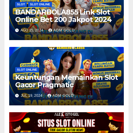
SLOT
SLOT ONLINE
BANDARBOLA855 Link Slot
Online Bet 200 Jakpot 2024
AGU 15, 2024
ADM GOLD
SLOT ONLINE
Keuntungan Memainkan Slot
Gacor Pragmatic
JUL 19, 2024
ADM GOLD