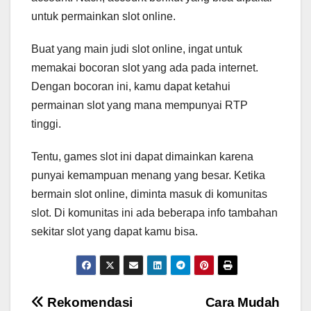
untuk permainkan slot online.
Buat yang main judi slot online, ingat untuk
memakai bocoran slot yang ada pada internet.
Dengan bocoran ini, kamu dapat ketahui
permainan slot yang mana mempunyai RTP
tinggi.
Tentu, games slot ini dapat dimainkan karena
punyai kemampuan menang yang besar. Ketika
bermain slot online, diminta masuk di komunitas
slot. Di komunitas ini ada beberapa info tambahan
sekitar slot yang dapat kamu bisa.
Navigasi
Rekomendasi
Cara Mudah