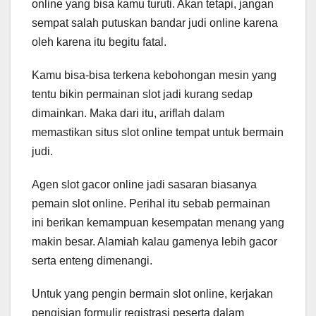
online yang bisa kamu turuti. Akan tetapi, jangan
sempat salah putuskan bandar judi online karena
oleh karena itu begitu fatal.
Kamu bisa-bisa terkena kebohongan mesin yang
tentu bikin permainan slot jadi kurang sedap
dimainkan. Maka dari itu, ariflah dalam
memastikan situs slot online tempat untuk bermain
judi.
Agen slot gacor online jadi sasaran biasanya
pemain slot online. Perihal itu sebab permainan
ini berikan kemampuan kesempatan menang yang
makin besar. Alamiah kalau gamenya lebih gacor
serta enteng dimenangi.
Untuk yang pengin bermain slot online, kerjakan
pengisian formulir registrasi peserta dalam