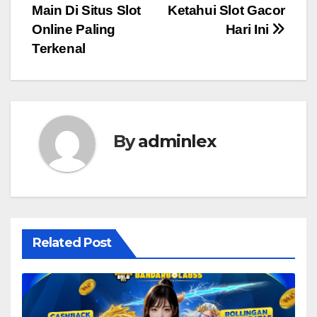
Main Di Situs Slot
Ketahui Slot Gacor
pos
Online Paling
Hari Ini
Terkenal
By
adminlex
Related Post