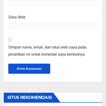
Situs Web
Simpan nama, email, dan situs web saya pada
peramban ini untuk komentar saya berikutnya.
SITUS REKOMENDASI