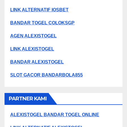
LINK ALTERNATIF IOSBET
BANDAR TOGEL COLOKSGP
AGEN ALEXISTOGEL
LINK ALEXISTOGEL
BANDAR ALEXISTOGEL
SLOT GACOR BANDARBOLA855
PARTNER KAMI
ALEXISTOGEL BANDAR TOGEL ONLINE