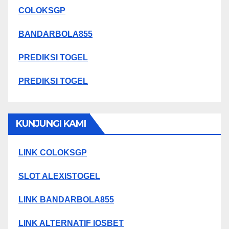
COLOKSGP
BANDARBOLA855
PREDIKSI TOGEL
PREDIKSI TOGEL
KUNJUNGI KAMI
LINK COLOKSGP
SLOT ALEXISTOGEL
LINK BANDARBOLA855
LINK ALTERNATIF IOSBET