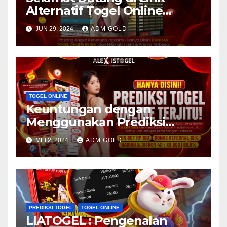
Alternatif Togel Online
AlexisTogel
JUN 29, 2024
ADM GOLD
TOGEL ONLINE
Keuntungan dengan
Menggunakan Prediksi
Togel Saat Main Togel Online
MEI 2, 2024
ADM GOLD
PREDIKSI TOGEL
TOGEL ONLINE
LIATOGEL : Pengenalan