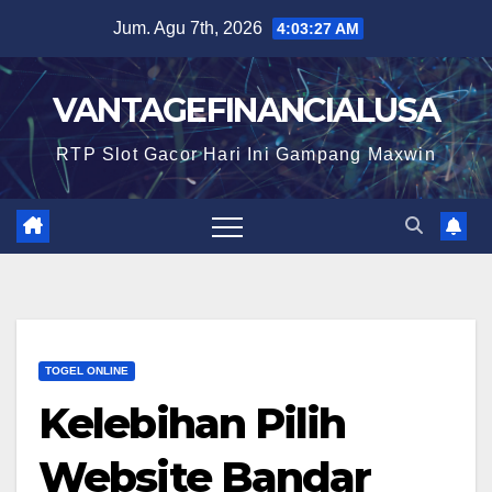
Skip
Jum. Agu 7th, 2026
4:03:28 AM
to
content
VANTAGEFINANCIALUSA
RTP Slot Gacor Hari Ini Gampang Maxwin
TOGEL ONLINE
Kelebihan Pilih
Website Bandar