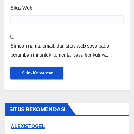
Situs Web
Simpan nama, email, dan situs web saya pada
peramban ini untuk komentar saya berikutnya.
SITUS REKOMENDASI
ALEXISTOGEL