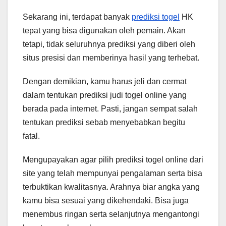
Sekarang ini, terdapat banyak
prediksi togel
HK
tepat yang bisa digunakan oleh pemain. Akan
tetapi, tidak seluruhnya prediksi yang diberi oleh
situs presisi dan memberinya hasil yang terhebat.
Dengan demikian, kamu harus jeli dan cermat
dalam tentukan prediksi judi togel online yang
berada pada internet. Pasti, jangan sempat salah
tentukan prediksi sebab menyebabkan begitu
fatal.
Mengupayakan agar pilih prediksi togel online dari
site yang telah mempunyai pengalaman serta bisa
terbuktikan kwalitasnya. Arahnya biar angka yang
kamu bisa sesuai yang dikehendaki. Bisa juga
menembus ringan serta selanjutnya mengantongi