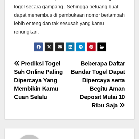
togel secara gampang . Sehingga peluang buat
dapat menembus di pembukaan nomor bertambah
lebih enteng dan tak sesusah yang kamu
renungkan.
Navigasi
Prediksi Togel
Beberapa Daftar
Sah Online Paling
Bandar Togel Dapat
pos
Dipercaya Yang
Dipercaya serta
Membikin Kamu
Begitu Aman
Cuan Selalu
Deposit Mulai 10
Ribu Saja