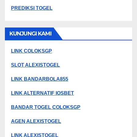
PREDIKSI TOGEL
KUNJUNGI KAMI
LINK COLOKSGP
SLOT ALEXISTOGEL
LINK BANDARBOLA855
LINK ALTERNATIF IOSBET
BANDAR TOGEL COLOKSGP
AGEN ALEXISTOGEL
LINK ALEXISTOGEL