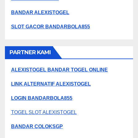
BANDAR ALEXISTOGEL
SLOT GACOR BANDARBOLA855
PARTNER KAMI
ALEXISTOGEL BANDAR TOGEL ONLINE
LINK ALTERNATIF ALEXISTOGEL
LOGIN BANDARBOLA855
TOGEL SLOT ALEXISTOGEL
BANDAR COLOKSGP