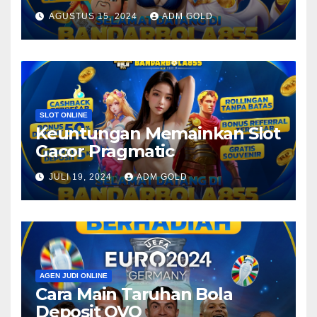
AGUSTUS 15, 2024
ADM GOLD
SLOT ONLINE
Keuntungan Memainkan Slot
Gacor Pragmatic
JULI 19, 2024
ADM GOLD
AGEN JUDI ONLINE
Cara Main Taruhan Bola
Deposit OVO