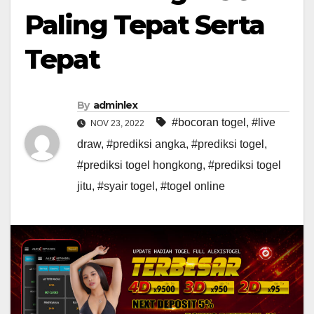
Paling Tepat Serta
Tepat
By
adminlex
#bocoran togel
,
#live
NOV 23, 2022
draw
,
#prediksi angka
,
#prediksi togel
,
#prediksi togel hongkong
,
#prediksi togel
jitu
,
#syair togel
,
#togel online