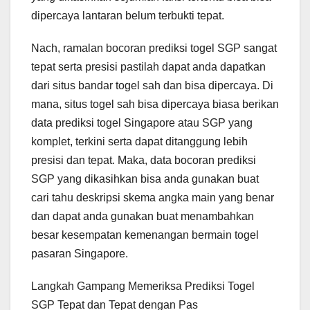
dipercaya lantaran belum terbukti tepat.
Nach, ramalan bocoran prediksi togel SGP sangat
tepat serta presisi pastilah dapat anda dapatkan
dari situs bandar togel sah dan bisa dipercaya. Di
mana, situs togel sah bisa dipercaya biasa berikan
data prediksi togel Singapore atau SGP yang
komplet, terkini serta dapat ditanggung lebih
presisi dan tepat. Maka, data bocoran prediksi
SGP yang dikasihkan bisa anda gunakan buat
cari tahu deskripsi skema angka main yang benar
dan dapat anda gunakan buat menambahkan
besar kesempatan kemenangan bermain togel
pasaran Singapore.
Langkah Gampang Memeriksa Prediksi Togel
SGP Tepat dan Tepat dengan Pas