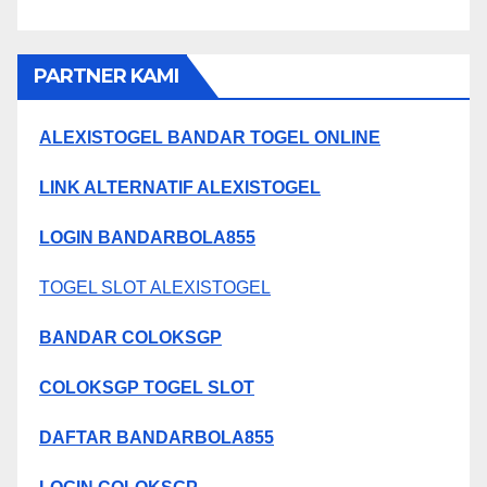
PARTNER KAMI
ALEXISTOGEL BANDAR TOGEL ONLINE
LINK ALTERNATIF ALEXISTOGEL
LOGIN BANDARBOLA855
TOGEL SLOT ALEXISTOGEL
BANDAR COLOKSGP
COLOKSGP TOGEL SLOT
DAFTAR BANDARBOLA855