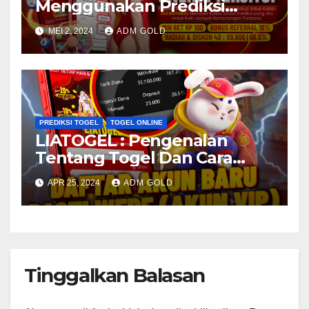
Menggunakan Prediksi
Togel Saat Main Togel Online
MEI 2, 2024
ADM GOLD
PREDIKSI TOGEL
TOGEL ONLINE
LIATOGEL : Pengenalan
Tentang Togel Dan Cara
Mainnya
APR 25, 2024
ADM GOLD
Tinggalkan Balasan