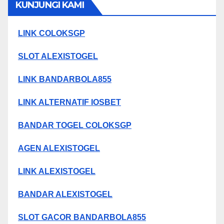
KUNJUNGI KAMI
LINK COLOKSGP
SLOT ALEXISTOGEL
LINK BANDARBOLA855
LINK ALTERNATIF IOSBET
BANDAR TOGEL COLOKSGP
AGEN ALEXISTOGEL
LINK ALEXISTOGEL
BANDAR ALEXISTOGEL
SLOT GACOR BANDARBOLA855