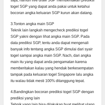
saja, namun live draw SGP memberitakan prediksi
togel SGP yang dapat anda pakai untuk ketahui
bocoran angka keluaran SGP kurun akan datang.
3.Tonton angka main SGP
Teknik lain langkah mengecheck prediksi togel
SGP yakni dengan lihat angka main SGP. Pada
data prediksi SGP, tentu anda dapat mengenali
banyak info tentang angka SGP dimulai dari syair
togel sampai angka main SGP. Nach, dari angka
main itu yang dapat anda pengamatan karena
memberitakan kalau yang hendak berkesempatan
tampak pada keluaran togel Singapore lalu angka
itu walau tidak mesti 100% ditanggung tepat.
4.Bandingkan bocoran prediksi togel SGP dengan
prediksi yang lain
Tehnik yang lain bisa dilakukan buat melihat ulang