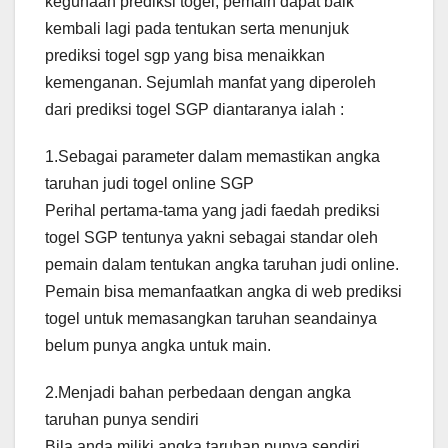
kegunaan prediksi togel, pemain dapat baik
kembali lagi pada tentukan serta menunjuk
prediksi togel sgp yang bisa menaikkan
kemenganan. Sejumlah manfat yang diperoleh
dari prediksi togel SGP diantaranya ialah :
1.Sebagai parameter dalam memastikan angka
taruhan judi togel online SGP
Perihal pertama-tama yang jadi faedah prediksi
togel SGP tentunya yakni sebagai standar oleh
pemain dalam tentukan angka taruhan judi online.
Pemain bisa memanfaatkan angka di web prediksi
togel untuk memasangkan taruhan seandainya
belum punya angka untuk main.
2.Menjadi bahan perbedaan dengan angka
taruhan punya sendiri
Bila anda miliki angka taruhan punya sendiri.