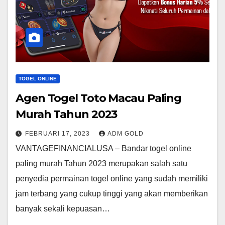
TOGEL ONLINE
Agen Togel Toto Macau Paling
Murah Tahun 2023
FEBRUARI 17, 2023
ADM GOLD
VANTAGEFINANCIALUSA – Bandar togel online
paling murah Tahun 2023 merupakan salah satu
penyedia permainan togel online yang sudah memiliki
jam terbang yang cukup tinggi yang akan memberikan
banyak sekali kepuasan…