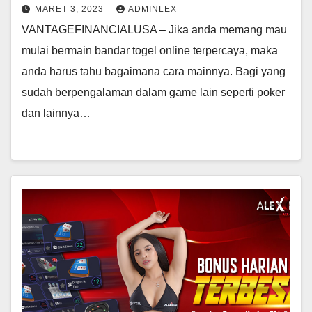
MARET 3, 2023
ADMINLEX
VANTAGEFINANCIALUSA – Jika anda memang mau
mulai bermain bandar togel online terpercaya, maka
anda harus tahu bagaimana cara mainnya. Bagi yang
sudah berpengalaman dalam game lain seperti poker
dan lainnya…