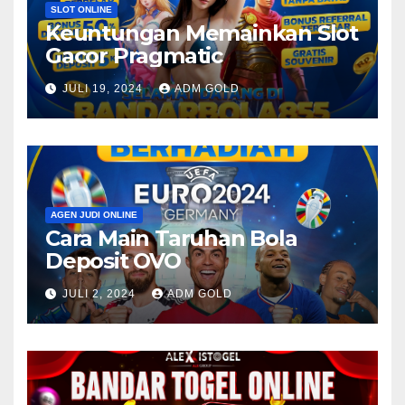
SLOT ONLINE
Keuntungan Memainkan Slot
Gacor Pragmatic
JULI 19, 2024
ADM GOLD
AGEN JUDI ONLINE
Cara Main Taruhan Bola
Deposit OVO
JULI 2, 2024
ADM GOLD