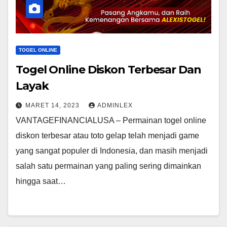
TOGEL ONLINE
Togel Online Diskon Terbesar Dan
Layak
MARET 14, 2023
ADMINLEX
VANTAGEFINANCIALUSA – Permainan togel online
diskon terbesar atau toto gelap telah menjadi game
yang sangat populer di Indonesia, dan masih menjadi
salah satu permainan yang paling sering dimainkan
hingga saat…