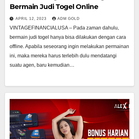
Bermain Judi Togel Online
APRIL 12, 2023
ADM GOLD
VINTAGEFINANCIALUSA – Pada zaman dahulu,
bermain judi togel hanya bisa dilakukan dengan cara
offline. Apabila seseorang ingin melakukan permainan
ini, maka mereka harus terlebih dulu mendatangi
suatu agen, baru kemudian…