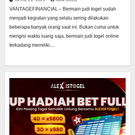
APRIL 26, 2023
ADM GOLD
VANTAGEFINANCIAL – Bermain judi togel sudah
menjadi kegiatan yang selalu sering dilakukan
beberapa banyak orang saat ini. Bukan cuma untuk
mengisi waktu luang saja, bermain judi togel online
terkadang memiliki…