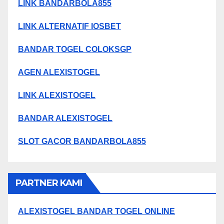
LINK BANDARBOLA855
LINK ALTERNATIF IOSBET
BANDAR TOGEL COLOKSGP
AGEN ALEXISTOGEL
LINK ALEXISTOGEL
BANDAR ALEXISTOGEL
SLOT GACOR BANDARBOLA855
PARTNER KAMI
ALEXISTOGEL BANDAR TOGEL ONLINE