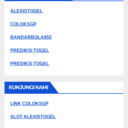
ALEXISTOGEL
COLOKSGP
BANDARBOLA855
PREDIKSI TOGEL
PREDIKSI TOGEL
KUNJUNGI KAMI
LINK COLOKSGP
SLOT ALEXISTOGEL