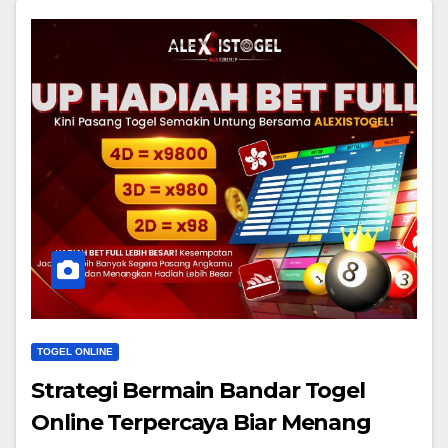
TOGEL ONLINE
Strategi Bermain Bandar Togel
Online Terpercaya Biar Menang