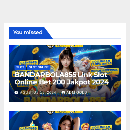
You missed
SLOT
SLOT ONLINE
BANDARBOLA855 Link Slot
Online Bet 200 Jakpot 2024
AGUSTUS 15, 2024
ADM GOLD