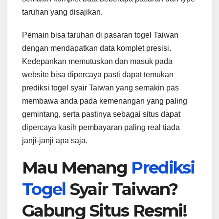
taruhan yang disajikan.
Pemain bisa taruhan di pasaran togel Taiwan
dengan mendapatkan data komplet presisi.
Kedepankan memutuskan dan masuk pada
website bisa dipercaya pasti dapat temukan
prediksi togel syair Taiwan yang semakin pas
membawa anda pada kemenangan yang paling
gemintang, serta pastinya sebagai situs dapat
dipercaya kasih pembayaran paling real tiada
janji-janji apa saja.
Mau Menang
Prediksi
Togel
Syair Taiwan?
Gabung Situs Resmi!