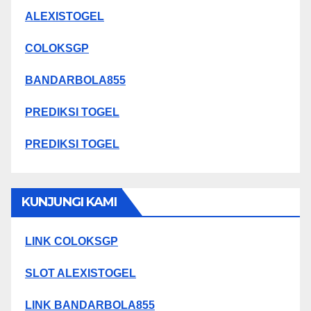
ALEXISTOGEL
COLOKSGP
BANDARBOLA855
PREDIKSI TOGEL
PREDIKSI TOGEL
KUNJUNGI KAMI
LINK COLOKSGP
SLOT ALEXISTOGEL
LINK BANDARBOLA855