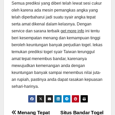
Semua prediksi yang diberi telah lewat sesi cukur
oleh karena ada mesin pemangkas angka yang
telah diperbaharui jadi suatu syair angka tepat
serta amat dikenal dalam kelasnya. Dengan
service dan sarana terbaik
get more info
ini tentu
beri kesempatan menang dan kemampuan tinggi
beroleh keuntungan banyak perjudian togel. lekas
temukan prediksi togel syair Taiwan terunggul
amat tepat menembus bandar, karenanya
mewujudkan kemenangan anda dengan
keuntungan banyak sampai menembus nilai juta-
an rupiah, pastinya anda dapat rasakan kepuasan
sehari-harinya.
Navigasi
Menang Tepat
Situs Bandar Togel