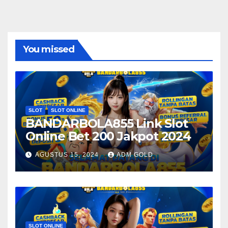
You missed
SLOT
SLOT ONLINE
BANDARBOLA855 Link Slot
Online Bet 200 Jakpot 2024
AGUSTUS 15, 2024
ADM GOLD
SLOT ONLINE