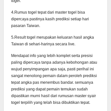
togel.
4.Rumus togel tepat dari master togel bisa
dipercaya pastinya kasih prediksi setiap hari
pasaran Taiwan.
5.Result togel merupakan keluaran hasil angka
Taiwan di sehari-harinya secara live.
Mendapat info yang lebih komplet serta presisi
paling dipercaya tanpa adanya kebohongan atau
wujud penyimpangan apa saja, pasti perihal ini
sangat menolong pemain dalam peroleh prediksi
tepat angka pas menembus bandar. semuanya
prediksi yang dapat pemain temukan sudah
dipastikan murni hasil dari rumusan master syair
togel terpilih yang telah bisa dibuktikan tepat.