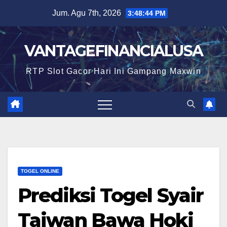
Skip
Jum. Agu 7th, 2026
3:48:44 PM
to
content
VANTAGEFINANCIALUSA
RTP Slot Gacor Hari Ini Gampang Maxwin
TOGEL ONLINE
Prediksi Togel Syair
Taiwan Bawa Hoki