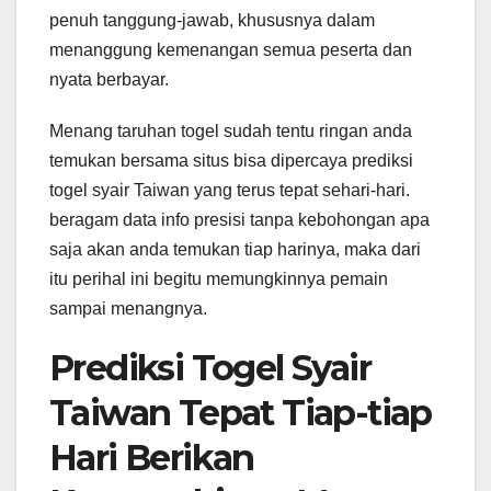
penuh tanggung-jawab, khususnya dalam
menanggung kemenangan semua peserta dan
nyata berbayar.
Menang taruhan togel sudah tentu ringan anda
temukan bersama situs bisa dipercaya prediksi
togel syair Taiwan yang terus tepat sehari-hari.
beragam data info presisi tanpa kebohongan apa
saja akan anda temukan tiap harinya, maka dari
itu perihal ini begitu memungkinnya pemain
sampai menangnya.
Prediksi Togel Syair
Taiwan Tepat Tiap-tiap
Hari Berikan