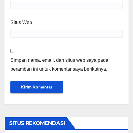
Situs Web
Simpan nama, email, dan situs web saya pada
peramban ini untuk komentar saya berikutnya.
SITUS REKOMENDASI