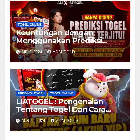
TOGEL ONLINE
Keuntungan dengan
Menggunakan Prediksi
Togel Saat Main Togel Online
MEI 2, 2024
ADM GOLD
PREDIKSI TOGEL
TOGEL ONLINE
LIATOGEL : Pengenalan
Tentang Togel Dan Cara
Mainnya
APR 25, 2024
ADM GOLD