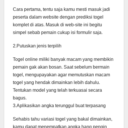
Cara pertama, tentu saja kamu mesti masuk jadi
peserta dalam website dengan prediksi togel
komplet di atas. Masuk di web-site ini begitu
simpel sebab pemain cukup isi formulir saja.
2.Putuskan jenis terpilih
Togel online miliki banyak macam yang membikin
pemain gak akan bosan. Saat sebelum bermain
togel, mengupayakan agar memutuskan macam
togel yang hendak dimainkan lebih dahulu.
Tentukan model yang telah terkuasai secara
bagus.
3.Aplikasikan angka terunggul buat terpasang
Sehabis tahu variasi togel yang bakal dimainkan,
kamu dapat menempatkan angka hang pengin