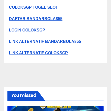
COLOKSGP TOGEL SLOT
DAFTAR BANDARBOLA855
LOGIN COLOKSGP
LINK ALTERNATIF BANDARBOLA855
LINK ALTERNATIF COLOKSGP
You missed