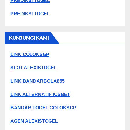
PREDIKSI TOGEL
PREDIKSI TOGEL
KUNJUNGI KAMI
LINK COLOKSGP
SLOT ALEXISTOGEL
LINK BANDARBOLA855
LINK ALTERNATIF IOSBET
BANDAR TOGEL COLOKSGP
AGEN ALEXISTOGEL