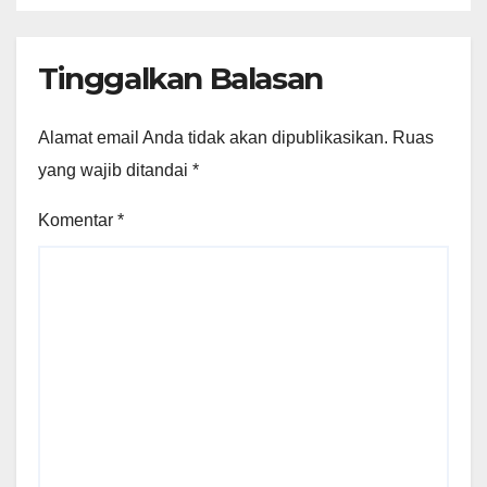
Tinggalkan Balasan
Alamat email Anda tidak akan dipublikasikan.
Ruas
yang wajib ditandai
*
Komentar
*