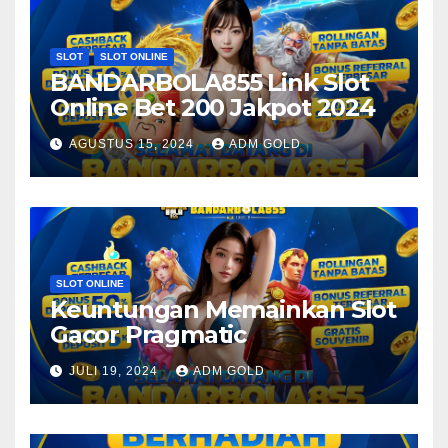
SLOT
SLOT ONLINE
BANDARBOLA855 Link Slot
Online Bet 200 Jakpot 2024
AGUSTUS 15, 2024
ADM GOLD
SLOT ONLINE
Keuntungan Memainkan Slot
Gacor Pragmatic
JULI 19, 2024
ADM GOLD