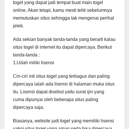
togel yang dapat jadi tempat buat main togel
online. Akan tetapi, kamu mesti teliti sebelumnya
memutuskan situs sehingga tak mengenai perihal
jelek.
Ada sekian banyak tanda-tanda yang berarti kalau
situs togel di internet itu dapat dipercaya. Berikut
tanda-tanda :
1.Udah miliki lisensi
Ciri-ciri inti situs togel yang terbagus dan paling
dipercaya ialah ada lisensi di halaman muka situs
itu. Lisensi dapat disebut yaitu surat ijin yang
cuma dipunyai oleh beberapa situs paling
dipercaya saja.
Biasanya, website judi togel yang memiliki lisensi
yakni situs togel yang aman serta bisa dipercaya.