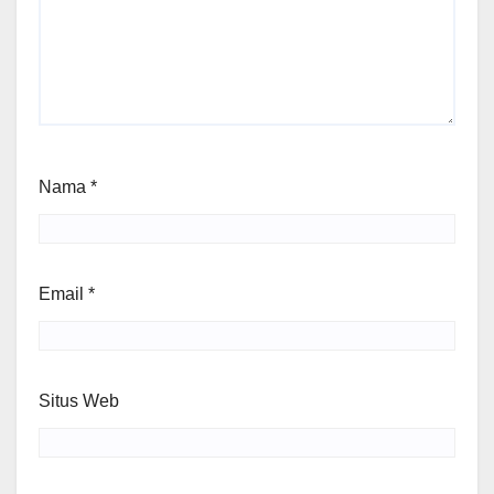
Nama
*
Email
*
Situs Web