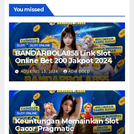
You missed
SLOT
SLOT ONLINE
BANDARBOLA855 Link Slot
Online Bet 200 Jakpot 2024
AGUSTUS 15, 2024
ADM GOLD
SLOT ONLINE
Keuntungan Memainkan Slot
Gacor Pragmatic