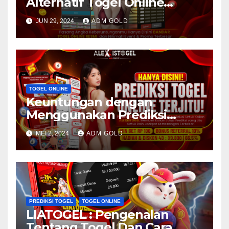
Alternatif Togel Online
AlexisTogel
JUN 29, 2024
ADM GOLD
TOGEL ONLINE
Keuntungan dengan
Menggunakan Prediksi
Togel Saat Main Togel Online
MEI 2, 2024
ADM GOLD
PREDIKSI TOGEL
TOGEL ONLINE
LIATOGEL : Pengenalan
Tentang Togel Dan Cara