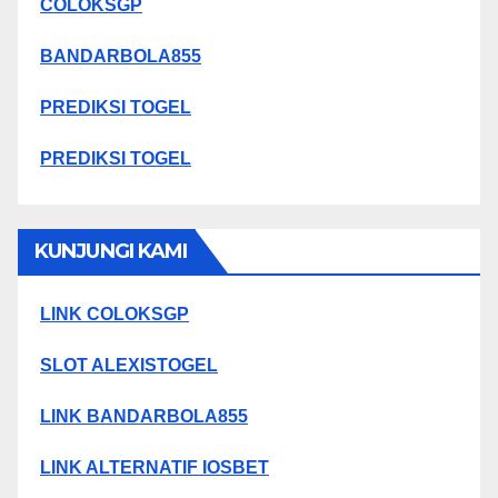
COLOKSGP
BANDARBOLA855
PREDIKSI TOGEL
PREDIKSI TOGEL
KUNJUNGI KAMI
LINK COLOKSGP
SLOT ALEXISTOGEL
LINK BANDARBOLA855
LINK ALTERNATIF IOSBET