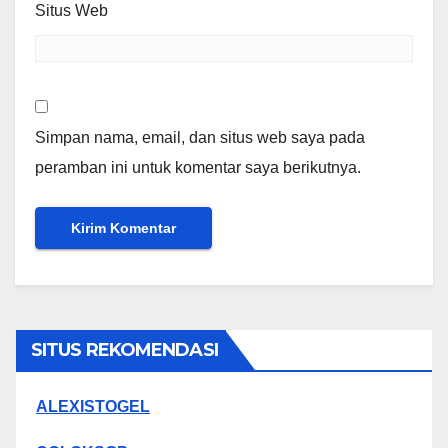
Situs Web
Simpan nama, email, dan situs web saya pada
peramban ini untuk komentar saya berikutnya.
SITUS REKOMENDASI
ALEXISTOGEL