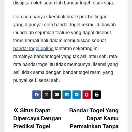
disajikan oleh sejumlah bandar togel resmi saja.
Dan ada banyak kembali buat spek bettingan
yang dipunyai oleh bandar togel resmi , di bawah
ini adalah sejumlah feature yang dapat disebut.
terus berhati-hati dalam memutuskan sebuat
bandar togel online
lantaran sekarang ini
ramainya bandar togel yang tak asli atau sah. rata-
rata bandar togel itu tidak mempunyai lisensi yang
asli tidak sama dengan bandar togel resmi yang
punyai ke Lisensi sah.
Navigasi
Situs Dapat
Bandar Togel Yang
Dipercaya Dengan
Dapat Kamu
pos
Prediksi Togel
Permainkan Tanpa