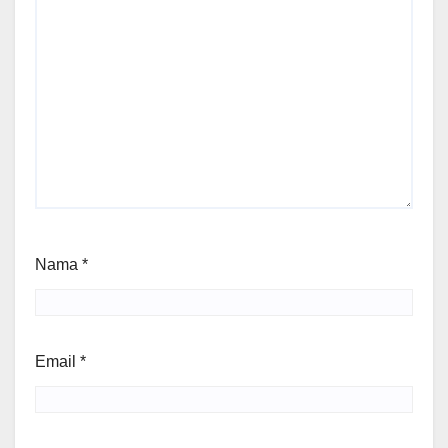
Nama
*
Email
*