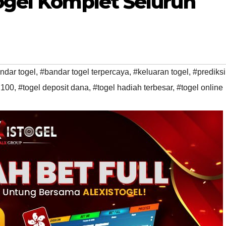
Togel Komplet Seluruh
ndar togel
,
#bandar togel terpercaya
,
#keluaran togel
,
#prediksi
 100
,
#togel deposit dana
,
#togel hadiah terbesar
,
#togel online