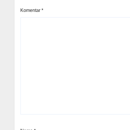
Komentar
*