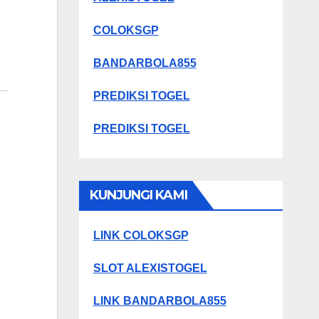
COLOKSGP
BANDARBOLA855
PREDIKSI TOGEL
PREDIKSI TOGEL
KUNJUNGI KAMI
LINK COLOKSGP
SLOT ALEXISTOGEL
LINK BANDARBOLA855