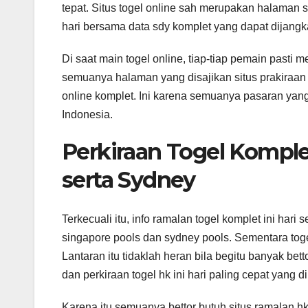
tepat. Situs togel online sah merupakan halaman sa
hari bersama data sdy komplet yang dapat dijang
Di saat main togel online, tiap-tiap pemain pasti 
semuanya halaman yang disajikan situs prakiraan to
online komplet. Ini karena semuanya pasaran yang
Indonesia.
Perkiraan Togel Kompl
serta Sydney
Terkecuali itu, info ramalan togel komplet ini har
singapore pools dan sydney pools. Sementara togel
Lantaran itu tidaklah heran bila begitu banyak bett
dan perkiraan togel hk ini hari paling cepat yang d
Karena itu semuanya bettor butuh situs ramalan hk