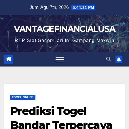
Skip
Jum. Agu 7th, 2026
5:44:31 PM
to
content
VANTAGEFINANCIALUSA
RTP Slot Gacor Hari Ini Gampang Maxwin
TOGEL ONLINE
Prediksi Togel
Bandar Terpercaya