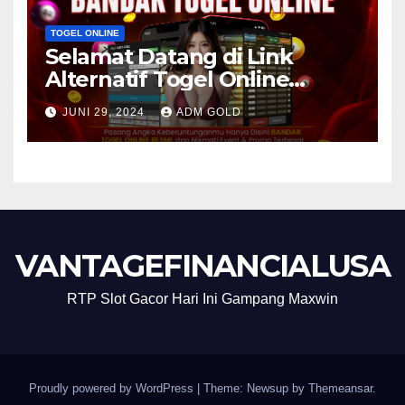
TOGEL ONLINE
Selamat Datang di Link
Alternatif Togel Online
AlexisTogel
JUNI 29, 2024
ADM GOLD
VANTAGEFINANCIALUSA
RTP Slot Gacor Hari Ini Gampang Maxwin
Proudly powered by WordPress
|
Theme: Newsup by
Themeansar
.