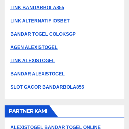
LINK BANDARBOLA855
LINK ALTERNATIF IOSBET
BANDAR TOGEL COLOKSGP
AGEN ALEXISTOGEL
LINK ALEXISTOGEL
BANDAR ALEXISTOGEL
SLOT GACOR BANDARBOLA855
PARTNER KAMI
ALEXISTOGEL BANDAR TOGEL ONLINE