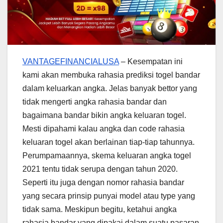
VANTAGEFINANCIALUSA
– Kesempatan ini
kami akan membuka rahasia prediksi togel bandar
dalam keluarkan angka. Jelas banyak bettor yang
tidak mengerti angka rahasia bandar dan
bagaimana bandar bikin angka keluaran togel.
Mesti dipahami kalau angka dan code rahasia
keluaran togel akan berlainan tiap-tiap tahunnya.
Perumpamaannya, skema keluaran angka togel
2021 tentu tidak serupa dengan tahun 2020.
Seperti itu juga dengan nomor rahasia bandar
yang secara prinsip punyai model atau type yang
tidak sama. Meskipun begitu, ketahui angka
rahasia bandar yang dipakai dalam suatu pasaran