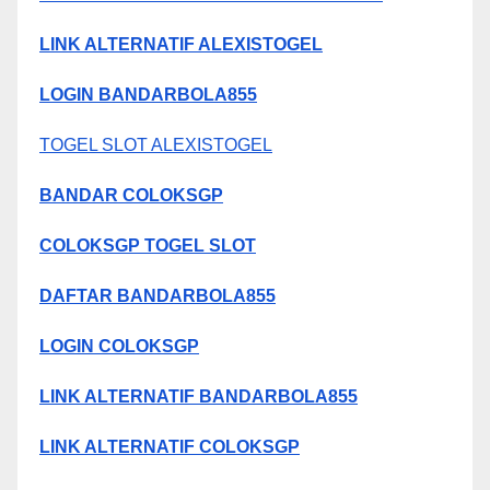
LINK ALTERNATIF ALEXISTOGEL
LOGIN BANDARBOLA855
TOGEL SLOT ALEXISTOGEL
BANDAR COLOKSGP
COLOKSGP TOGEL SLOT
DAFTAR BANDARBOLA855
LOGIN COLOKSGP
LINK ALTERNATIF BANDARBOLA855
LINK ALTERNATIF COLOKSGP