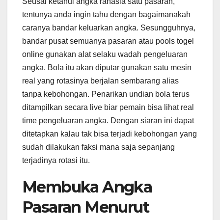
Seusai ketahui angka rahasia satu pasaran,
tentunya anda ingin tahu dengan bagaimanakah
caranya bandar keluarkan angka. Sesungguhnya,
bandar pusat semuanya pasaran atau pools togel
online gunakan alat selaku wadah pengeluaran
angka. Bola itu akan diputar gunakan satu mesin
real yang rotasinya berjalan sembarang alias
tanpa kebohongan. Penarikan undian bola terus
ditampilkan secara live biar pemain bisa lihat real
time pengeluaran angka. Dengan siaran ini dapat
ditetapkan kalau tak bisa terjadi kebohongan yang
sudah dilakukan faksi mana saja sepanjang
terjadinya rotasi itu.
Membuka Angka
Pasaran Menurut