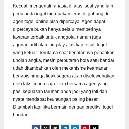
Kecuali mengenali rahasia di atas, soal yang lain
perlu anda ingat merupakan terus tergabung di
agen togel online bisa dipercaya. Agen dapat
dipercaya bukan hanya selalu memberinya
layanan terbaik untuk anggota, namun juga
agunan adil atau fair-play atas tiap result togel
yang keluar. Terutama saat berjalannya penarikan
undian angka, mesin perputaran bola satu bandar
udah ditambahkan oleh mekanisme keamanan
berlapis hingga tidak segera akan diselewengkan
oleh faksi mana saja. Dan bersama agen yang
pas, kepuasan taruhan anda jadi yang inti dan
nyata mendapat keuntungan paling besar.
Ditambah lagi jika bermain dengan prediksi togel
bandar.