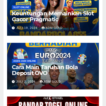
SLOT ONLINE
Keuntungan Memainkan Slot
Gacor Pragmatic
JULI 19, 2024
ADM GOLD
AGEN JUDI ONLINE
Cara Main Taruhan Bola
Deposit OVO
JULI 2, 2024
ADM GOLD