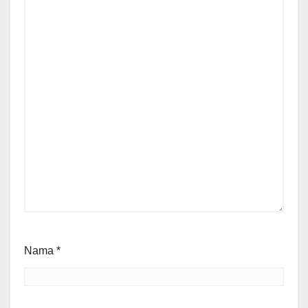
Nama
*